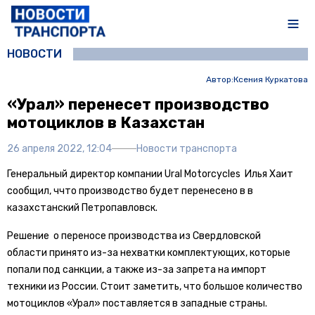
НОВОСТИ
Автор:
Ксения Куркатова
«Урал» перенесет производство
мотоциклов в Казахстан
26 апреля 2022, 12:04
Новости транспорта
Генеральный директор компании Ural Motorcycles Илья Хаит
сообщил, ччто производство будет перенесено в в
казахстанский Петропавловск.
Решение о переносе производства из Свердловской
области принято из-за нехватки комплектующих, которые
попали под санкции, а также из-за запрета на импорт
техники из России. Стоит заметить, что большое количество
мотоциклов «Урал» поставляется в западные страны.