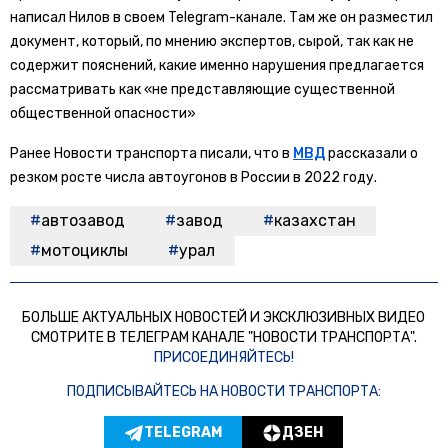
написал Нилов в своем Telegram-канале. Там же он разместил
документ, который, по мнению экспертов, сырой, так как не
содержит пояснений, какие именно нарушения предлагается
рассматривать как «не представляющие существенной
общественной опасности»
Ранее Новости транспорта писали, что в
МВД
рассказали о
резком росте числа автоугонов в России в 2022 году.
автозавод
завод
казахстан
мотоциклы
урал
БОЛЬШЕ АКТУАЛЬНЫХ НОВОСТЕЙ И ЭКСКЛЮЗИВНЫХ ВИДЕО
СМОТРИТЕ В ТЕЛЕГРАМ КАНАЛЕ "НОВОСТИ ТРАНСПОРТА".
ПРИСОЕДИНЯЙТЕСЬ!
ПОДПИСЫВАЙТЕСЬ НА НОВОСТИ ТРАНСПОРТА:
TELEGRAM
ДЗЕН