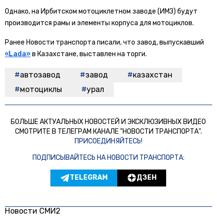
Однако, на Ирбитском мотоциклетном заводе (ИМЗ) будут
производится рамы и элементы корпуса для мотоциклов.
Ранее Новости транспорта писали, что завод, выпускавший
«Lada»
в Казахстане, выставлен на торги.
автозавод
завод
казахстан
мотоциклы
урал
БОЛЬШЕ АКТУАЛЬНЫХ НОВОСТЕЙ И ЭКСКЛЮЗИВНЫХ ВИДЕО
СМОТРИТЕ В ТЕЛЕГРАМ КАНАЛЕ "НОВОСТИ ТРАНСПОРТА".
ПРИСОЕДИНЯЙТЕСЬ!
ПОДПИСЫВАЙТЕСЬ НА НОВОСТИ ТРАНСПОРТА:
TELEGRAM
ДЗЕН
Новости СМИ2