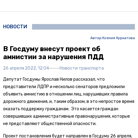
НОВОСТИ
Автор:
Ксения Куркатова
В Госдуму внесут проект об
амнистии за нарушения ПДД
26 апреля 2022, 12:04
Новости транспорта
Депутат Госдумы Ярослав Нилов рассказал, что
представители ЛДПР и несколько сенаторов предложили
объявить амнистию в отношении лиц, нарушивших правила
дорожного движения, и, таким образом, в это непростое время
оказать поддержку гражданам. Это касается граждан
совершивших административные правонарушения, которые
не представляют общественной опасности.
Проект постановления будет направлен в Госдуму 26 апреля,