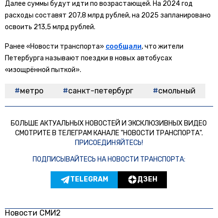
Далее суммы будут идти по возрастающей. На 2024 год
расходы составят 207,8 млрд рублей, на 2025 запланировано
освоить 213,5 млрд рублей.
Ранее «Новости транспорта»
сообщали
, что жители
Петербурга называют поездки в новых автобусах
«изощрённой пыткой».
метро
санкт-петербург
смольный
БОЛЬШЕ АКТУАЛЬНЫХ НОВОСТЕЙ И ЭКСКЛЮЗИВНЫХ ВИДЕО
СМОТРИТЕ В ТЕЛЕГРАМ КАНАЛЕ "НОВОСТИ ТРАНСПОРТА".
ПРИСОЕДИНЯЙТЕСЬ!
ПОДПИСЫВАЙТЕСЬ НА НОВОСТИ ТРАНСПОРТА:
TELEGRAM
ДЗЕН
Новости СМИ2