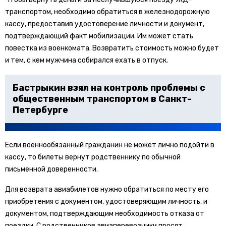
транспортом, необходимо обратиться в железнодорожную
кассу, предоставив удостоверение личности и документ,
подтверждающий факт мобилизации. Им может стать
повестка из военкомата. Возвратить стоимость можно будет
и тем, с кем мужчина собирался ехать в отпуск.
Бастрыкин взял на контроль проблемы с
общественным транспортом в Санкт-
Петербурге
Если военнообязанный гражданин не может лично подойти в
кассу, то билеты вернут родственнику по обычной
письменной доверенности.
Для возврата авиабилетов нужно обратиться по месту его
приобретения с документом, удостоверяющим личность, и
документом, подтверждающим необходимость отказа от
поездки. С родственников авиаперевозчики просят