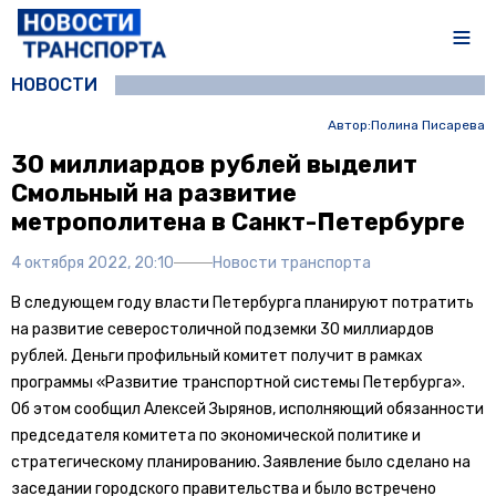
НОВОСТИ
Автор:
Полина Писарева
30 миллиардов рублей выделит
Смольный на развитие
метрополитена в Санкт-Петербурге
4 октября 2022, 20:10
Новости транспорта
В следующем году власти Петербурга планируют потратить
на развитие северостоличной подземки 30 миллиардов
рублей. Деньги профильный комитет получит в рамках
программы «Развитие транспортной системы Петербурга».
Об этом сообщил Алексей Зырянов, исполняющий обязанности
председателя комитета по экономической политике и
стратегическому планированию. Заявление было сделано на
заседании городского правительства и было встречено