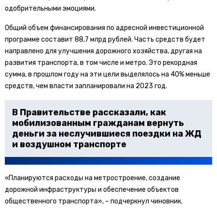
одобрительными эмоциями.
Общий объем финансирования по адресной инвестиционной
программе составит 88,7 млрд рублей. Часть средств будет
направлено для улучшения дорожного хозяйства, другая на
развития транспорта, в том числе и метро. Это рекордная
сумма, в прошлом году на эти цели выделялось на 40% меньше
средств, чем власти запланировали на 2023 год.
В Правительстве рассказали, как
мобилизованным гражданам вернуть
деньги за неслучившиеся поездки на ЖД
и воздушном транспорте
«Планируются расходы на метростроение, создание
дорожной инфраструктуры и обеспечение объектов
общественного транспорта», – подчеркнул чиновник.