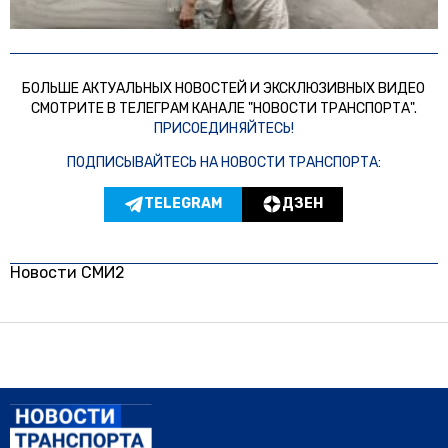
БОЛЬШЕ АКТУАЛЬНЫХ НОВОСТЕЙ И ЭКСКЛЮЗИВНЫХ ВИДЕО
СМОТРИТЕ В ТЕЛЕГРАМ КАНАЛЕ "НОВОСТИ ТРАНСПОРТА".
ПРИСОЕДИНЯЙТЕСЬ!
ПОДПИСЫВАЙТЕСЬ НА НОВОСТИ ТРАНСПОРТА:
TELEGRAM
ДЗЕН
Новости СМИ2