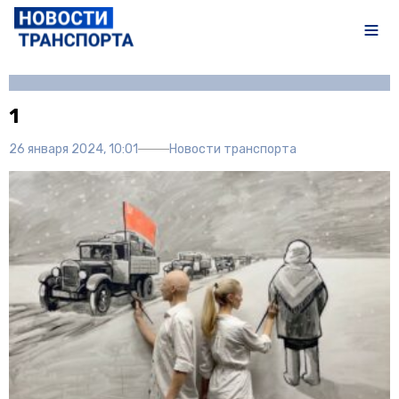
Автор:
Иван Чечушкин
1
26 января 2024, 10:01
Новости транспорта