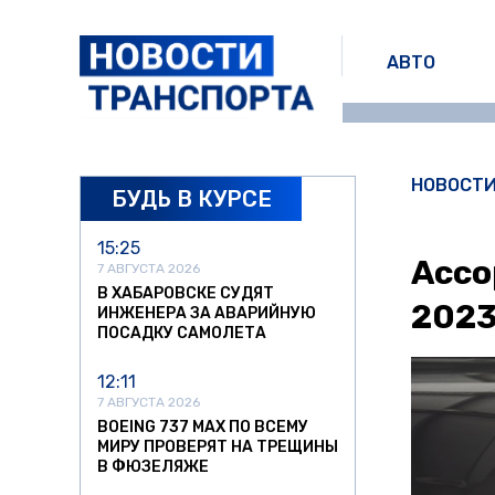
АВТО
НОВОСТ
БУДЬ В КУРСЕ
15:25
Ассо
7 АВГУСТА 2026
В ХАБАРОВСКЕ СУДЯТ
2023
ИНЖЕНЕРА ЗА АВАРИЙНУЮ
ПОСАДКУ САМОЛЕТА
12:11
7 АВГУСТА 2026
BOEING 737 MAX ПО ВСЕМУ
МИРУ ПРОВЕРЯТ НА ТРЕЩИНЫ
В ФЮЗЕЛЯЖЕ