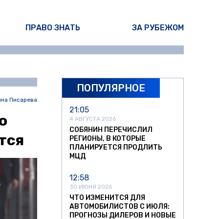
ПРАВО ЗНАТЬ
ЗА РУБЕЖОМ
ПОПУЛЯРНОЕ
ина Писарева
21:05
ю
4 АВГУСТА 2026
СОБЯНИН ПЕРЕЧИСЛИЛ
тся
РЕГИОНЫ, В КОТОРЫЕ
ПЛАНИРУЕТСЯ ПРОДЛИТЬ
МЦД
12:58
30 ИЮНЯ 2026
ЧТО ИЗМЕНИТСЯ ДЛЯ
АВТОМОБИЛИСТОВ С ИЮЛЯ:
ПРОГНОЗЫ ДИЛЕРОВ И НОВЫЕ