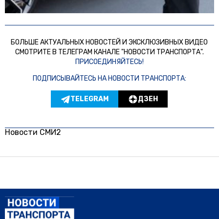
БОЛЬШЕ АКТУАЛЬНЫХ НОВОСТЕЙ И ЭКСКЛЮЗИВНЫХ ВИДЕО
СМОТРИТЕ В ТЕЛЕГРАМ КАНАЛЕ "НОВОСТИ ТРАНСПОРТА".
ПРИСОЕДИНЯЙТЕСЬ!
ПОДПИСЫВАЙТЕСЬ НА НОВОСТИ ТРАНСПОРТА:
TELEGRAM
ДЗЕН
Новости СМИ2