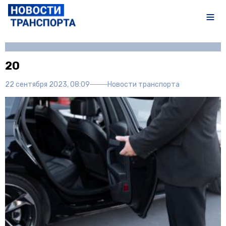
Автор:
Полина Писарева
20
22 сентября 2023, 08:09
Новости транспорта