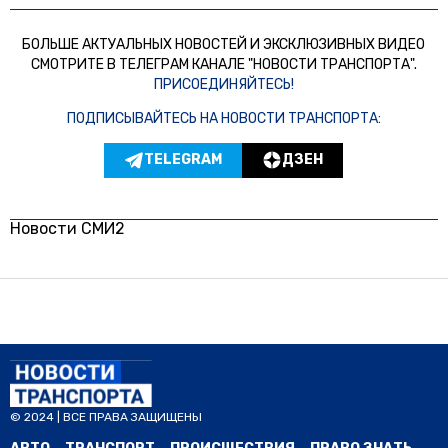
БОЛЬШЕ АКТУАЛЬНЫХ НОВОСТЕЙ И ЭКСКЛЮЗИВНЫХ ВИДЕО
СМОТРИТЕ В ТЕЛЕГРАМ КАНАЛЕ "НОВОСТИ ТРАНСПОРТА".
ПРИСОЕДИНЯЙТЕСЬ!
ПОДПИСЫВАЙТЕСЬ НА НОВОСТИ ТРАНСПОРТА:
TELEGRAM
ДЗЕН
Новости СМИ2
© 2024 | ВСЕ ПРАВА ЗАЩИЩЕНЫ