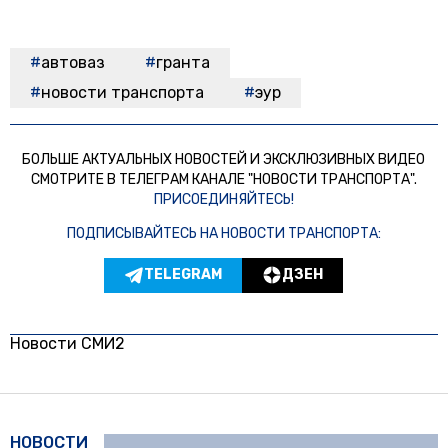
автоваз
гранта
новости транспорта
эур
БОЛЬШЕ АКТУАЛЬНЫХ НОВОСТЕЙ И ЭКСКЛЮЗИВНЫХ ВИДЕО
СМОТРИТЕ В ТЕЛЕГРАМ КАНАЛЕ "НОВОСТИ ТРАНСПОРТА".
ПРИСОЕДИНЯЙТЕСЬ!
ПОДПИСЫВАЙТЕСЬ НА НОВОСТИ ТРАНСПОРТА:
TELEGRAM
ДЗЕН
Новости СМИ2
НОВОСТИ