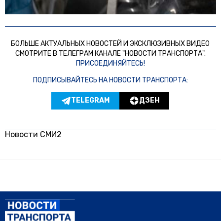
БОЛЬШЕ АКТУАЛЬНЫХ НОВОСТЕЙ И ЭКСКЛЮЗИВНЫХ ВИДЕО
СМОТРИТЕ В ТЕЛЕГРАМ КАНАЛЕ "НОВОСТИ ТРАНСПОРТА".
ПРИСОЕДИНЯЙТЕСЬ!
ПОДПИСЫВАЙТЕСЬ НА НОВОСТИ ТРАНСПОРТА:
TELEGRAM
ДЗЕН
Новости СМИ2