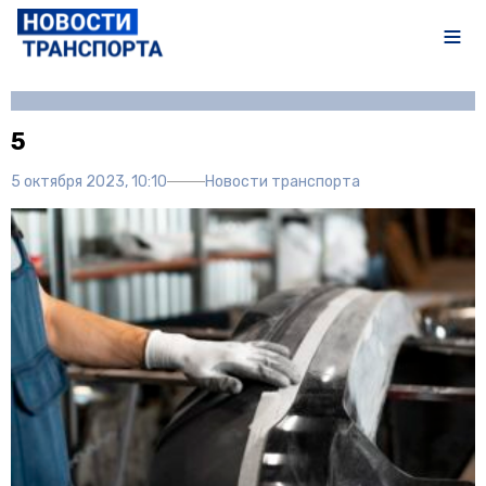
Автор:
Полина Писарева
5
5 октября 2023, 10:10
Новости транспорта