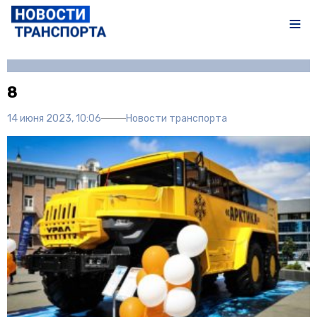
Автор:
Полина Писарева
8
14 июня 2023, 10:06
Новости транспорта