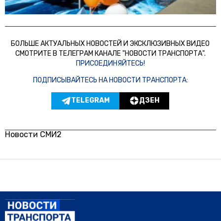
БОЛЬШЕ АКТУАЛЬНЫХ НОВОСТЕЙ И ЭКСКЛЮЗИВНЫХ ВИДЕО
СМОТРИТЕ В ТЕЛЕГРАМ КАНАЛЕ "НОВОСТИ ТРАНСПОРТА".
ПРИСОЕДИНЯЙТЕСЬ!
ПОДПИСЫВАЙТЕСЬ НА НОВОСТИ ТРАНСПОРТА:
TELEGRAM
ДЗЕН
Новости СМИ2