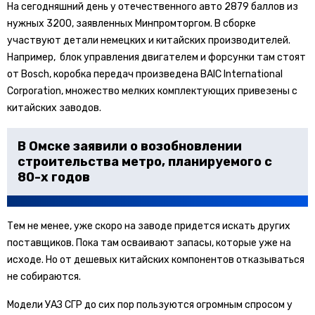
На сегодняшний день у отечественного авто 2879 баллов из
нужных 3200, заявленных Минпромторгом. В сборке
участвуют детали немецких и китайских производителей.
Например, блок управления двигателем и форсунки там стоят
от Bosch, коробка передач произведена BAIC International
Corporation, множество мелких комплектующих привезены с
китайских заводов.
В Омске заявили о возобновлении
строительства метро, планируемого с
80-х годов
Тем не менее, уже скоро на заводе придется искать других
поставщиков. Пока там осваивают запасы, которые уже на
исходе. Но от дешевых китайских компонентов отказываться
не собираются.
Модели УАЗ СГР до сих пор пользуются огромным спросом у