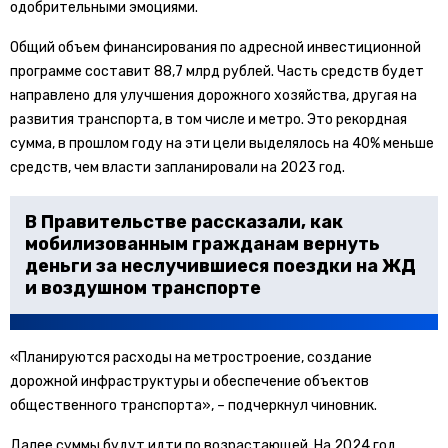
одобрительными эмоциями.
Общий объем финансирования по адресной инвестиционной
программе составит 88,7 млрд рублей. Часть средств будет
направлено для улучшения дорожного хозяйства, другая на
развития транспорта, в том числе и метро. Это рекордная
сумма, в прошлом году на эти цели выделялось на 40% меньше
средств, чем власти запланировали на 2023 год.
В Правительстве рассказали, как
мобилизованным гражданам вернуть
деньги за неслучившиеся поездки на ЖД
и воздушном транспорте
«Планируются расходы на метростроение, создание
дорожной инфраструктуры и обеспечение объектов
общественного транспорта», – подчеркнул чиновник.
Далее суммы будут идти по возрастающей. На 2024 год