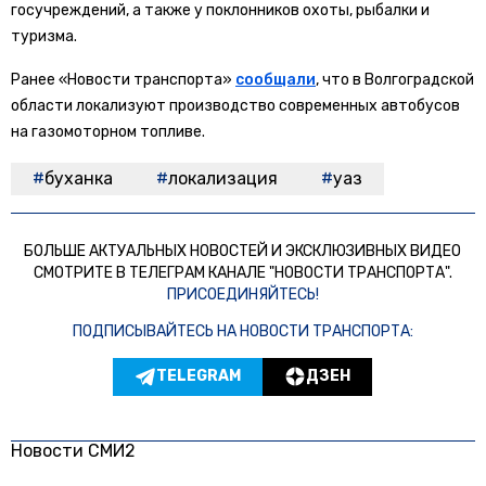
госучреждений, а также у поклонников охоты, рыбалки и
туризма.
Ранее «Новости транспорта»
сообщали
, что в Волгоградской
области локализуют производство современных автобусов
на газомоторном топливе.
буханка
локализация
уаз
БОЛЬШЕ АКТУАЛЬНЫХ НОВОСТЕЙ И ЭКСКЛЮЗИВНЫХ ВИДЕО
СМОТРИТЕ В ТЕЛЕГРАМ КАНАЛЕ "НОВОСТИ ТРАНСПОРТА".
ПРИСОЕДИНЯЙТЕСЬ!
ПОДПИСЫВАЙТЕСЬ НА НОВОСТИ ТРАНСПОРТА:
TELEGRAM
ДЗЕН
Новости СМИ2