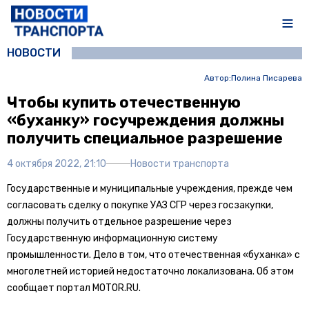
НОВОСТИ
Автор:
Полина Писарева
Чтобы купить отечественную
«буханку» госучреждения должны
получить специальное разрешение
4 октября 2022, 21:10
Новости транспорта
Государственные и муниципальные учреждения, прежде чем
согласовать сделку о покупке УАЗ СГР через госзакупки,
должны получить отдельное разрешение через
Государственную информационную систему
промышленности. Дело в том, что отечественная «буханка» с
многолетней историей недостаточно локализована. Об этом
сообщает портал MOTOR.RU.