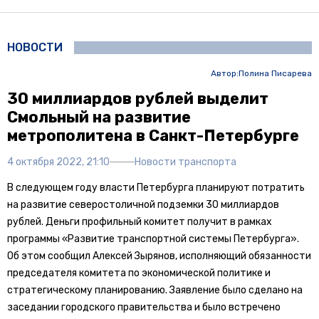
НОВОСТИ
Автор:
Полина Писарева
30 миллиардов рублей выделит
Смольный на развитие
метрополитена в Санкт-Петербурге
4 октября 2022, 21:10
Новости транспорта
В следующем году власти Петербурга планируют потратить
на развитие северостоличной подземки 30 миллиардов
рублей. Деньги профильный комитет получит в рамках
программы «Развитие транспортной системы Петербурга».
Об этом сообщил Алексей Зырянов, исполняющий обязанности
председателя комитета по экономической политике и
стратегическому планированию. Заявление было сделано на
заседании городского правительства и было встречено