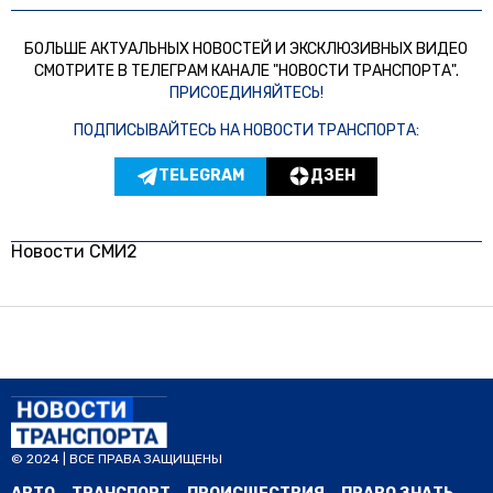
БОЛЬШЕ АКТУАЛЬНЫХ НОВОСТЕЙ И ЭКСКЛЮЗИВНЫХ ВИДЕО
СМОТРИТЕ В ТЕЛЕГРАМ КАНАЛЕ "НОВОСТИ ТРАНСПОРТА".
ПРИСОЕДИНЯЙТЕСЬ!
ПОДПИСЫВАЙТЕСЬ НА НОВОСТИ ТРАНСПОРТА:
TELEGRAM
ДЗЕН
Новости СМИ2
© 2024 | ВСЕ ПРАВА ЗАЩИЩЕНЫ