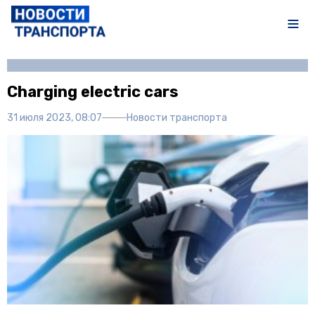
Автор:
Полина Писарева
Charging electric cars
31 июля 2023, 08:07
Новости транспорта