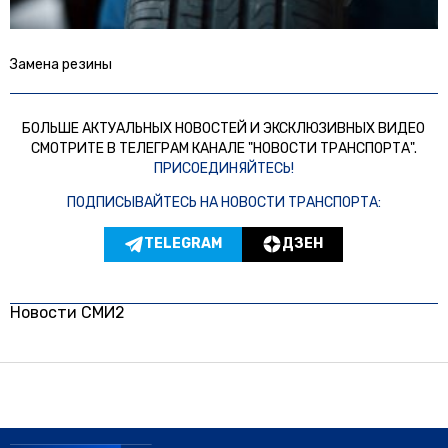
Замена резины
БОЛЬШЕ АКТУАЛЬНЫХ НОВОСТЕЙ И ЭКСКЛЮЗИВНЫХ ВИДЕО
СМОТРИТЕ В ТЕЛЕГРАМ КАНАЛЕ "НОВОСТИ ТРАНСПОРТА".
ПРИСОЕДИНЯЙТЕСЬ!
ПОДПИСЫВАЙТЕСЬ НА НОВОСТИ ТРАНСПОРТА:
TELEGRAM
ДЗЕН
Новости СМИ2