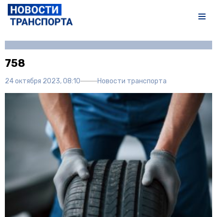
Автор:
Полина Писарева
758
24 октября 2023, 08:10
Новости транспорта