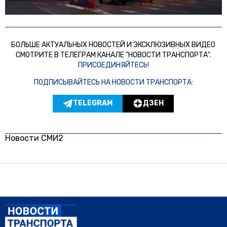
БОЛЬШЕ АКТУАЛЬНЫХ НОВОСТЕЙ И ЭКСКЛЮЗИВНЫХ ВИДЕО
СМОТРИТЕ В ТЕЛЕГРАМ КАНАЛЕ "НОВОСТИ ТРАНСПОРТА".
ПРИСОЕДИНЯЙТЕСЬ!
ПОДПИСЫВАЙТЕСЬ НА НОВОСТИ ТРАНСПОРТА:
TELEGRAM
ДЗЕН
Новости СМИ2