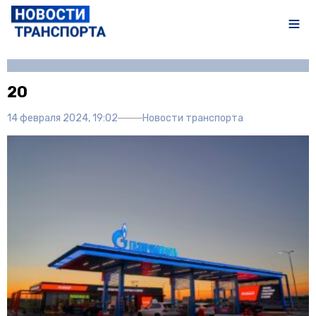
Автор:
Иван Чечушкин
20
14 февраля 2024, 19:02
Новости транспорта