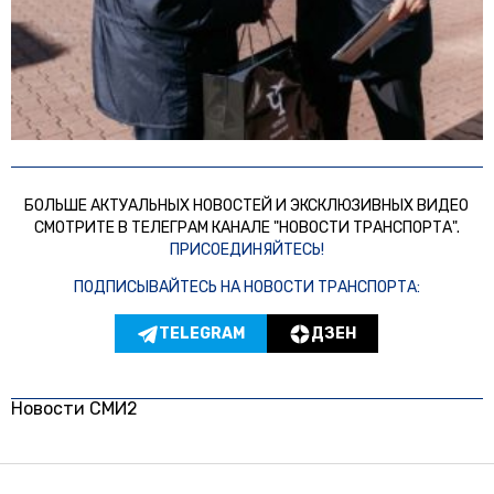
БОЛЬШЕ АКТУАЛЬНЫХ НОВОСТЕЙ И ЭКСКЛЮЗИВНЫХ ВИДЕО
СМОТРИТЕ В ТЕЛЕГРАМ КАНАЛЕ "НОВОСТИ ТРАНСПОРТА".
ПРИСОЕДИНЯЙТЕСЬ!
ПОДПИСЫВАЙТЕСЬ НА НОВОСТИ ТРАНСПОРТА:
TELEGRAM
ДЗЕН
Новости СМИ2