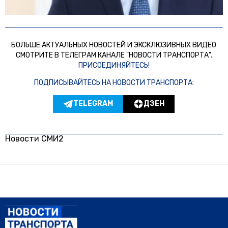
БОЛЬШЕ АКТУАЛЬНЫХ НОВОСТЕЙ И ЭКСКЛЮЗИВНЫХ ВИДЕО
СМОТРИТЕ В ТЕЛЕГРАМ КАНАЛЕ "НОВОСТИ ТРАНСПОРТА".
ПРИСОЕДИНЯЙТЕСЬ!
ПОДПИСЫВАЙТЕСЬ НА НОВОСТИ ТРАНСПОРТА:
TELEGRAM
ДЗЕН
Новости СМИ2