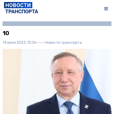
Автор:
Полина Писарева
10
14 июня 2023, 10:06
Новости транспорта