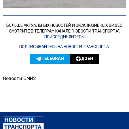
БОЛЬШЕ АКТУАЛЬНЫХ НОВОСТЕЙ И ЭКСКЛЮЗИВНЫХ ВИДЕО
СМОТРИТЕ В ТЕЛЕГРАМ КАНАЛЕ "НОВОСТИ ТРАНСПОРТА".
ПРИСОЕДИНЯЙТЕСЬ!
ПОДПИСЫВАЙТЕСЬ НА НОВОСТИ ТРАНСПОРТА:
TELEGRAM
ДЗЕН
Новости СМИ2