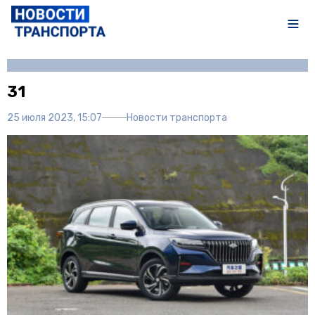
Автор:
Полина Писарева
31
25 июля 2023, 15:07
Новости транспорта