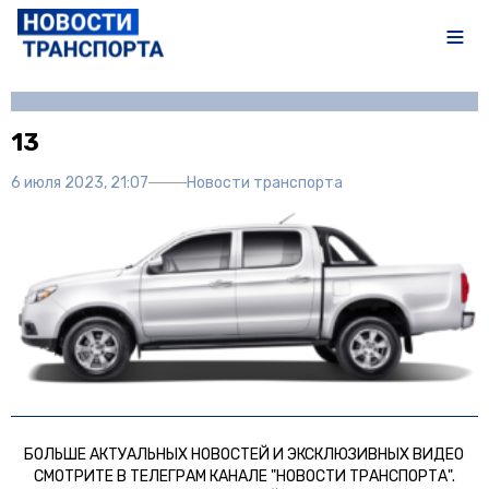
Автор:
Полина Писарева
13
6 июля 2023, 21:07
Новости транспорта
БОЛЬШЕ АКТУАЛЬНЫХ НОВОСТЕЙ И ЭКСКЛЮЗИВНЫХ ВИДЕО
СМОТРИТЕ В ТЕЛЕГРАМ КАНАЛЕ "НОВОСТИ ТРАНСПОРТА".