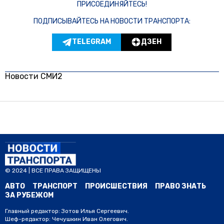
ПРИСОЕДИНЯЙТЕСЬ!
ПОДПИСЫВАЙТЕСЬ НА НОВОСТИ ТРАНСПОРТА:
TELEGRAM
ДЗЕН
Новости СМИ2
© 2024 | ВСЕ ПРАВА ЗАЩИЩЕНЫ
АВТО
ТРАНСПОРТ
ПРОИСШЕСТВИЯ
ПРАВО ЗНАТЬ
ЗА РУБЕЖОМ
Главный редактор: Зотов Илья Сергеевич.
Шеф-редактор: Чечушкин Иван Олегович.