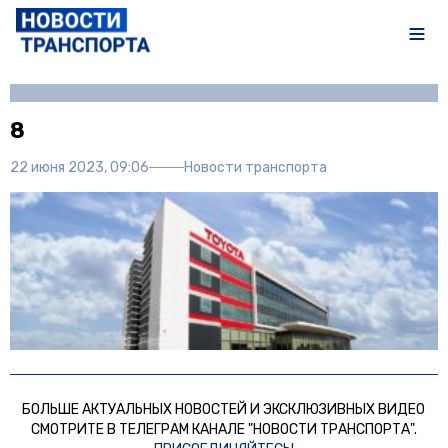
Автор:
Полина Писарева
8
22 июня 2023, 09:06
Новости транспорта
БОЛЬШЕ АКТУАЛЬНЫХ НОВОСТЕЙ И ЭКСКЛЮЗИВНЫХ ВИДЕО
СМОТРИТЕ В ТЕЛЕГРАМ КАНАЛЕ "НОВОСТИ ТРАНСПОРТА".