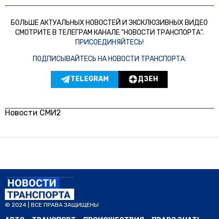
БОЛЬШЕ АКТУАЛЬНЫХ НОВОСТЕЙ И ЭКСКЛЮЗИВНЫХ ВИДЕО
СМОТРИТЕ В ТЕЛЕГРАМ КАНАЛЕ "НОВОСТИ ТРАНСПОРТА".
ПРИСОЕДИНЯЙТЕСЬ!
ПОДПИСЫВАЙТЕСЬ НА НОВОСТИ ТРАНСПОРТА:
TELEGRAM
ДЗЕН
Новости СМИ2
© 2024 | ВСЕ ПРАВА ЗАЩИЩЕНЫ