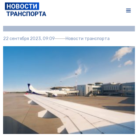
Автор:
Полина Писарева
22 сентября 2023, 09:09
Новости транспорта