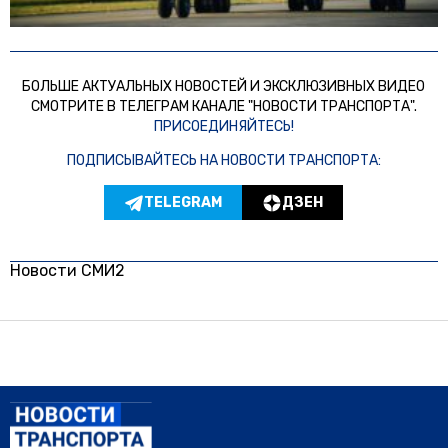
БОЛЬШЕ АКТУАЛЬНЫХ НОВОСТЕЙ И ЭКСКЛЮЗИВНЫХ ВИДЕО
СМОТРИТЕ В ТЕЛЕГРАМ КАНАЛЕ "НОВОСТИ ТРАНСПОРТА".
ПРИСОЕДИНЯЙТЕСЬ!
ПОДПИСЫВАЙТЕСЬ НА НОВОСТИ ТРАНСПОРТА:
TELEGRAM
ДЗЕН
Новости СМИ2