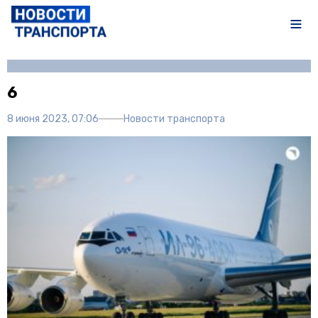
Автор:
Полина Писарева
6
8 июня 2023, 07:06
Новости транспорта