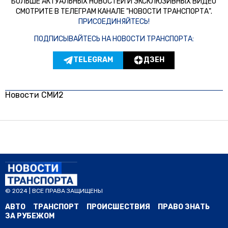
БОЛЬШЕ АКТУАЛЬНЫХ НОВОСТЕЙ И ЭКСКЛЮЗИВНЫХ ВИДЕО
СМОТРИТЕ В ТЕЛЕГРАМ КАНАЛЕ "НОВОСТИ ТРАНСПОРТА".
ПРИСОЕДИНЯЙТЕСЬ!
ПОДПИСЫВАЙТЕСЬ НА НОВОСТИ ТРАНСПОРТА:
TELEGRAM
ДЗЕН
Новости СМИ2
© 2024 | ВСЕ ПРАВА ЗАЩИЩЕНЫ
АВТО
ТРАНСПОРТ
ПРОИСШЕСТВИЯ
ПРАВО ЗНАТЬ
ЗА РУБЕЖОМ