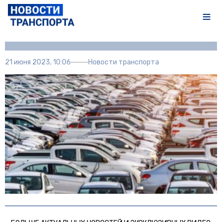
Автор:
Полина Писарева
21 июня 2023, 10:06
Новости транспорта