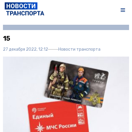
Автор:
Полина Писарева
15
27 декабря 2022, 12:12
Новости транспорта