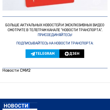
БОЛЬШЕ АКТУАЛЬНЫХ НОВОСТЕЙ И ЭКСКЛЮЗИВНЫХ ВИДЕО
СМОТРИТЕ В ТЕЛЕГРАМ КАНАЛЕ "НОВОСТИ ТРАНСПОРТА".
ПРИСОЕДИНЯЙТЕСЬ!
ПОДПИСЫВАЙТЕСЬ НА НОВОСТИ ТРАНСПОРТА:
TELEGRAM
ДЗЕН
Новости СМИ2