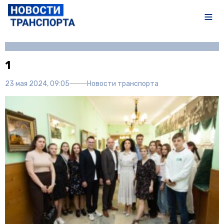
Автор:
Иван Чечушкин
1
23 мая 2024, 09:05
Новости транспорта