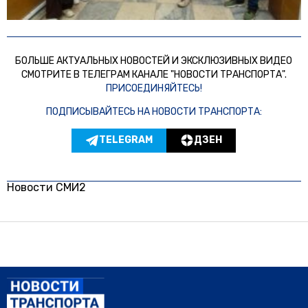
БОЛЬШЕ АКТУАЛЬНЫХ НОВОСТЕЙ И ЭКСКЛЮЗИВНЫХ ВИДЕО
СМОТРИТЕ В ТЕЛЕГРАМ КАНАЛЕ "НОВОСТИ ТРАНСПОРТА".
ПРИСОЕДИНЯЙТЕСЬ!
ПОДПИСЫВАЙТЕСЬ НА НОВОСТИ ТРАНСПОРТА:
TELEGRAM
ДЗЕН
Новости СМИ2