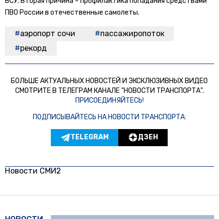
ВСУ. Вторая причина – профилактика попадания средствами
ПВО России в отечественные самолеты.
аэропорт сочи
пассажиропоток
рекорд
БОЛЬШЕ АКТУАЛЬНЫХ НОВОСТЕЙ И ЭКСКЛЮЗИВНЫХ ВИДЕО
СМОТРИТЕ В ТЕЛЕГРАМ КАНАЛЕ "НОВОСТИ ТРАНСПОРТА".
ПРИСОЕДИНЯЙТЕСЬ!
ПОДПИСЫВАЙТЕСЬ НА НОВОСТИ ТРАНСПОРТА:
TELEGRAM
ДЗЕН
Новости СМИ2