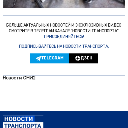
БОЛЬШЕ АКТУАЛЬНЫХ НОВОСТЕЙ И ЭКСКЛЮЗИВНЫХ ВИДЕО
СМОТРИТЕ В ТЕЛЕГРАМ КАНАЛЕ "НОВОСТИ ТРАНСПОРТА".
ПРИСОЕДИНЯЙТЕСЬ!
ПОДПИСЫВАЙТЕСЬ НА НОВОСТИ ТРАНСПОРТА:
TELEGRAM
ДЗЕН
Новости СМИ2