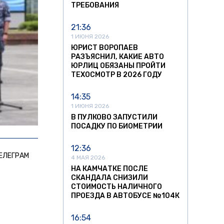
ТРЕБОВАНИЯ
21:36
1 ИЮНЯ 2026
ЮРИСТ ВОРОПАЕВ
РАЗЪЯСНИЛ, КАКИЕ АВТО
ЮРЛИЦ ОБЯЗАНЫ ПРОЙТИ
ТЕХОСМОТР В 2026 ГОДУ
14:35
1 ИЮНЯ 2026
В ПУЛКОВО ЗАПУСТИЛИ
ПОСАДКУ ПО БИОМЕТРИИ
12:36
ЕЛЕГРАМ
4 МАЯ 2026
НА КАМЧАТКЕ ПОСЛЕ
СКАНДАЛА СНИЗИЛИ
СТОИМОСТЬ НАЛИЧНОГО
ПРОЕЗДА В АВТОБУСЕ №104К
16:54