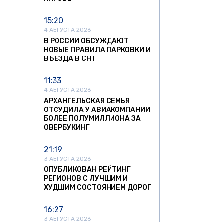
15:20
4 АВГУСТА 2026
В РОССИИ ОБСУЖДАЮТ
НОВЫЕ ПРАВИЛА ПАРКОВКИ И
ВЪЕЗДА В СНТ
11:33
4 АВГУСТА 2026
АРХАНГЕЛЬСКАЯ СЕМЬЯ
ОТСУДИЛА У АВИАКОМПАНИИ
БОЛЕЕ ПОЛУМИЛЛИОНА ЗА
ОВЕРБУКИНГ
21:19
3 АВГУСТА 2026
ОПУБЛИКОВАН РЕЙТИНГ
РЕГИОНОВ С ЛУЧШИМ И
ХУДШИМ СОСТОЯНИЕМ ДОРОГ
16:27
3 АВГУСТА 2026