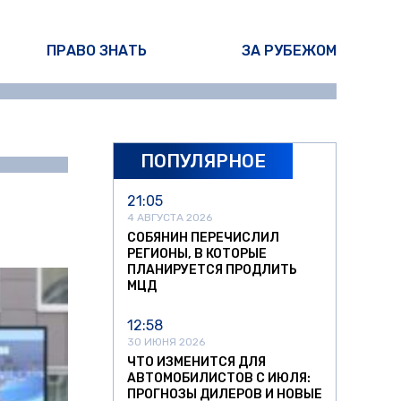
ПРАВО ЗНАТЬ
ЗА РУБЕЖОМ
ПОПУЛЯРНОЕ
ина Писарева
21:05
4 АВГУСТА 2026
СОБЯНИН ПЕРЕЧИСЛИЛ
РЕГИОНЫ, В КОТОРЫЕ
ПЛАНИРУЕТСЯ ПРОДЛИТЬ
МЦД
12:58
30 ИЮНЯ 2026
ЧТО ИЗМЕНИТСЯ ДЛЯ
АВТОМОБИЛИСТОВ С ИЮЛЯ:
ПРОГНОЗЫ ДИЛЕРОВ И НОВЫЕ