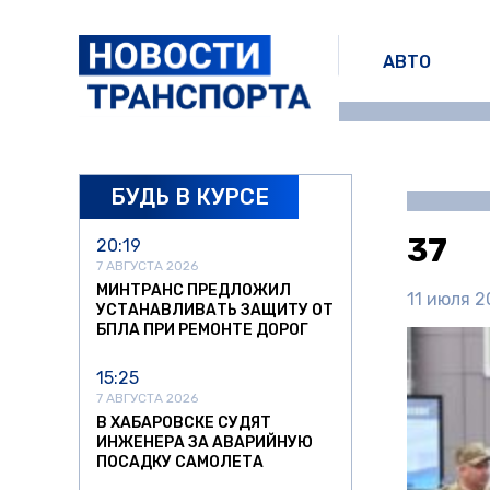
АВТО
БУДЬ В КУРСЕ
37
20:19
7 АВГУСТА 2026
МИНТРАНС ПРЕДЛОЖИЛ
11 июля 2
УСТАНАВЛИВАТЬ ЗАЩИТУ ОТ
БПЛА ПРИ РЕМОНТЕ ДОРОГ
15:25
7 АВГУСТА 2026
В ХАБАРОВСКЕ СУДЯТ
ИНЖЕНЕРА ЗА АВАРИЙНУЮ
ПОСАДКУ САМОЛЕТА