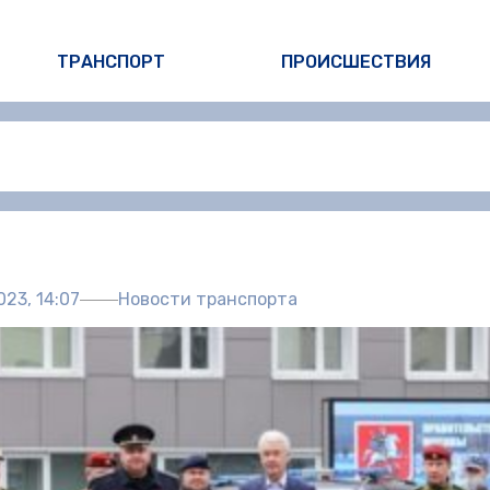
ТРАНСПОРТ
ПРОИСШЕСТВИЯ
Автор:
Пол
023, 14:07
Новости транспорта