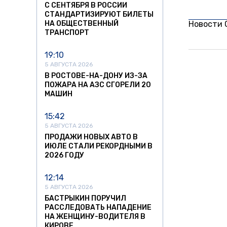
С СЕНТЯБРЯ В РОССИИ
СТАНДАРТИЗИРУЮТ БИЛЕТЫ
НА ОБЩЕСТВЕННЫЙ
Новости
ТРАНСПОРТ
19:10
5 АВГУСТА 2026
В РОСТОВЕ-НА-ДОНУ ИЗ-ЗА
ПОЖАРА НА АЗС СГОРЕЛИ 20
МАШИН
15:42
5 АВГУСТА 2026
ПРОДАЖИ НОВЫХ АВТО В
ИЮЛЕ СТАЛИ РЕКОРДНЫМИ В
2026 ГОДУ
12:14
5 АВГУСТА 2026
БАСТРЫКИН ПОРУЧИЛ
РАССЛЕДОВАТЬ НАПАДЕНИЕ
НА ЖЕНЩИНУ-ВОДИТЕЛЯ В
КИРОВЕ