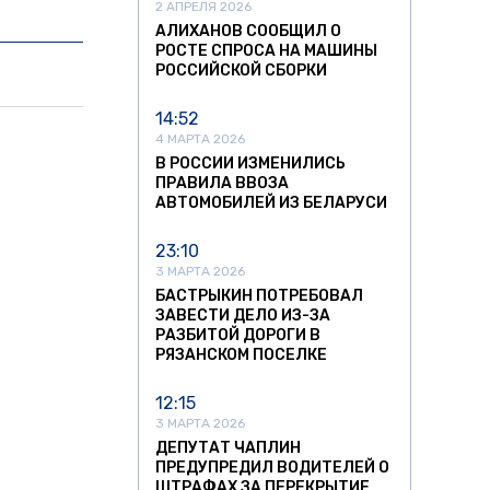
2 АПРЕЛЯ 2026
АЛИХАНОВ СООБЩИЛ О
РОСТЕ СПРОСА НА МАШИНЫ
РОССИЙСКОЙ СБОРКИ
14:52
4 МАРТА 2026
В РОССИИ ИЗМЕНИЛИСЬ
ПРАВИЛА ВВОЗА
АВТОМОБИЛЕЙ ИЗ БЕЛАРУСИ
23:10
3 МАРТА 2026
БАСТРЫКИН ПОТРЕБОВАЛ
ЗАВЕСТИ ДЕЛО ИЗ-ЗА
РАЗБИТОЙ ДОРОГИ В
РЯЗАНСКОМ ПОСЕЛКЕ
12:15
3 МАРТА 2026
ДЕПУТАТ ЧАПЛИН
ПРЕДУПРЕДИЛ ВОДИТЕЛЕЙ О
ШТРАФАХ ЗА ПЕРЕКРЫТИЕ