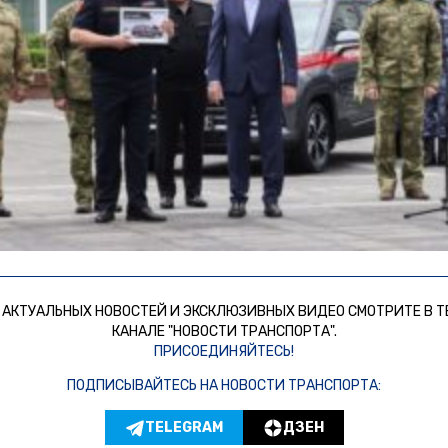
 АКТУАЛЬНЫХ НОВОСТЕЙ И ЭКСКЛЮЗИВНЫХ ВИДЕО СМОТРИТЕ В Т
КАНАЛЕ "НОВОСТИ ТРАНСПОРТА".
ПРИСОЕДИНЯЙТЕСЬ!
ПОДПИСЫВАЙТЕСЬ НА НОВОСТИ ТРАНСПОРТА:
TELEGRAM
ДЗЕН