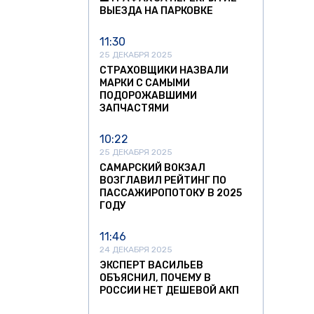
ВЫЕЗДА НА ПАРКОВКЕ
11:30
25 ДЕКАБРЯ 2025
СТРАХОВЩИКИ НАЗВАЛИ
МАРКИ С САМЫМИ
ПОДОРОЖАВШИМИ
ЗАПЧАСТЯМИ
10:22
25 ДЕКАБРЯ 2025
САМАРСКИЙ ВОКЗАЛ
ВОЗГЛАВИЛ РЕЙТИНГ ПО
ПАССАЖИРОПОТОКУ В 2025
ГОДУ
11:46
24 ДЕКАБРЯ 2025
ЭКСПЕРТ ВАСИЛЬЕВ
ОБЪЯСНИЛ, ПОЧЕМУ В
РОССИИ НЕТ ДЕШЕВОЙ АКП