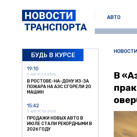
АВТО
НОВОСТ
БУДЬ В КУРСЕ
19:10
В «А
5 АВГУСТА 2026
В РОСТОВЕ-НА-ДОНУ ИЗ-ЗА
прак
ПОЖАРА НА АЗС СГОРЕЛИ 20
МАШИН
овер
15:42
5 АВГУСТА 2026
ПРОДАЖИ НОВЫХ АВТО В
ИЮЛЕ СТАЛИ РЕКОРДНЫМИ В
2026 ГОДУ