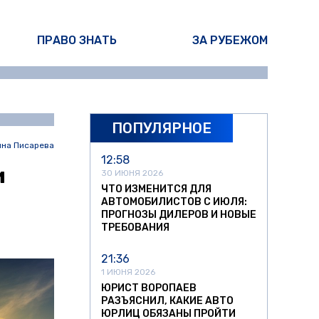
ПРАВО ЗНАТЬ
ЗА РУБЕЖОМ
ПОПУЛЯРНОЕ
ина Писарева
12:58
и
30 ИЮНЯ 2026
ЧТО ИЗМЕНИТСЯ ДЛЯ
АВТОМОБИЛИСТОВ С ИЮЛЯ:
ПРОГНОЗЫ ДИЛЕРОВ И НОВЫЕ
ТРЕБОВАНИЯ
21:36
1 ИЮНЯ 2026
ЮРИСТ ВОРОПАЕВ
РАЗЪЯСНИЛ, КАКИЕ АВТО
ЮРЛИЦ ОБЯЗАНЫ ПРОЙТИ