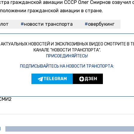
тра гражданской авиации СССР Олег Смирнов озвучил 
 положении гражданской авиации в стране.
флот
новости транспорта
овербукинг
 АКТУАЛЬНЫХ НОВОСТЕЙ И ЭКСКЛЮЗИВНЫХ ВИДЕО СМОТРИТЕ В Т
КАНАЛЕ "НОВОСТИ ТРАНСПОРТА".
ПРИСОЕДИНЯЙТЕСЬ!
ПОДПИСЫВАЙТЕСЬ НА НОВОСТИ ТРАНСПОРТА:
TELEGRAM
ДЗЕН
 СМИ2
И