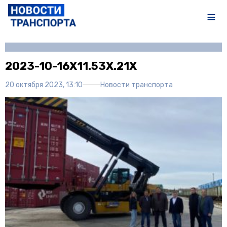
Автор:
Иван Чечушкин
2023-10-16X11.53X.21X
20 октября 2023, 13:10
Новости транспорта