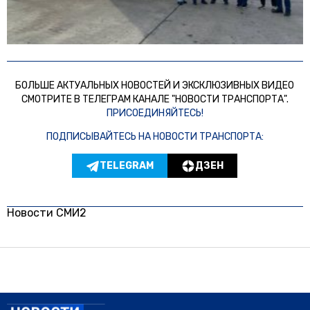
БОЛЬШЕ АКТУАЛЬНЫХ НОВОСТЕЙ И ЭКСКЛЮЗИВНЫХ ВИДЕО
СМОТРИТЕ В ТЕЛЕГРАМ КАНАЛЕ "НОВОСТИ ТРАНСПОРТА".
ПРИСОЕДИНЯЙТЕСЬ!
ПОДПИСЫВАЙТЕСЬ НА НОВОСТИ ТРАНСПОРТА:
TELEGRAM
ДЗЕН
Новости СМИ2