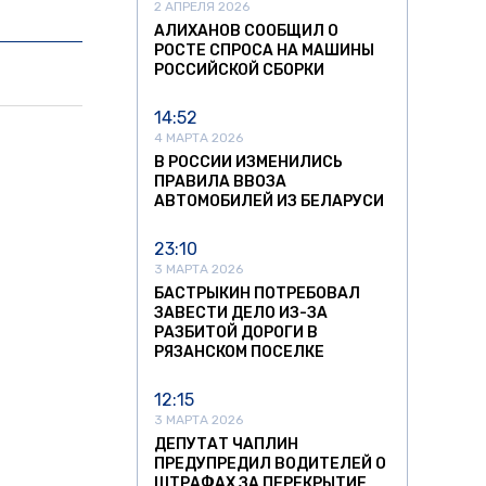
2 АПРЕЛЯ 2026
АЛИХАНОВ СООБЩИЛ О
РОСТЕ СПРОСА НА МАШИНЫ
РОССИЙСКОЙ СБОРКИ
14:52
4 МАРТА 2026
В РОССИИ ИЗМЕНИЛИСЬ
ПРАВИЛА ВВОЗА
АВТОМОБИЛЕЙ ИЗ БЕЛАРУСИ
23:10
3 МАРТА 2026
БАСТРЫКИН ПОТРЕБОВАЛ
ЗАВЕСТИ ДЕЛО ИЗ-ЗА
РАЗБИТОЙ ДОРОГИ В
РЯЗАНСКОМ ПОСЕЛКЕ
12:15
3 МАРТА 2026
ДЕПУТАТ ЧАПЛИН
ПРЕДУПРЕДИЛ ВОДИТЕЛЕЙ О
ШТРАФАХ ЗА ПЕРЕКРЫТИЕ