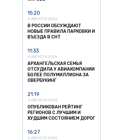
15:20
4 АВГУСТА 2026
В РОССИИ ОБСУЖДАЮТ
НОВЫЕ ПРАВИЛА ПАРКОВКИ И
ВЪЕЗДА В СНТ
11:33
4 АВГУСТА 2026
АРХАНГЕЛЬСКАЯ СЕМЬЯ
ОТСУДИЛА У АВИАКОМПАНИИ
БОЛЕЕ ПОЛУМИЛЛИОНА ЗА
ОВЕРБУКИНГ
21:19
3 АВГУСТА 2026
ОПУБЛИКОВАН РЕЙТИНГ
РЕГИОНОВ С ЛУЧШИМ И
ХУДШИМ СОСТОЯНИЕМ ДОРОГ
16:27
3 АВГУСТА 2026