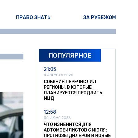
ПРАВО ЗНАТЬ
ЗА РУБЕЖОМ
ПОПУЛЯРНОЕ
ина Писарева
21:05
4 АВГУСТА 2026
СОБЯНИН ПЕРЕЧИСЛИЛ
РЕГИОНЫ, В КОТОРЫЕ
ПЛАНИРУЕТСЯ ПРОДЛИТЬ
МЦД
12:58
30 ИЮНЯ 2026
ЧТО ИЗМЕНИТСЯ ДЛЯ
АВТОМОБИЛИСТОВ С ИЮЛЯ:
ПРОГНОЗЫ ДИЛЕРОВ И НОВЫЕ