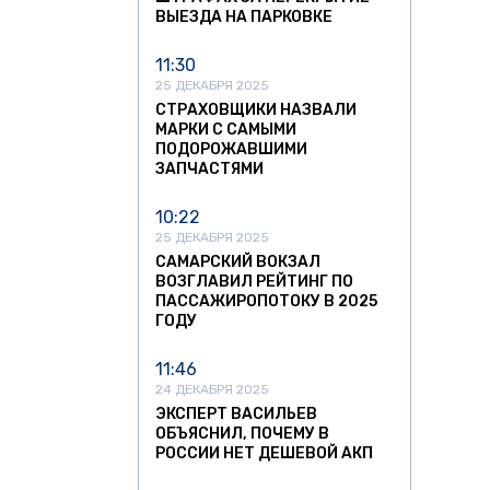
ВЫЕЗДА НА ПАРКОВКЕ
11:30
25 ДЕКАБРЯ 2025
СТРАХОВЩИКИ НАЗВАЛИ
МАРКИ С САМЫМИ
ПОДОРОЖАВШИМИ
ЗАПЧАСТЯМИ
10:22
25 ДЕКАБРЯ 2025
САМАРСКИЙ ВОКЗАЛ
ВОЗГЛАВИЛ РЕЙТИНГ ПО
ПАССАЖИРОПОТОКУ В 2025
ГОДУ
11:46
24 ДЕКАБРЯ 2025
ЭКСПЕРТ ВАСИЛЬЕВ
ОБЪЯСНИЛ, ПОЧЕМУ В
РОССИИ НЕТ ДЕШЕВОЙ АКП