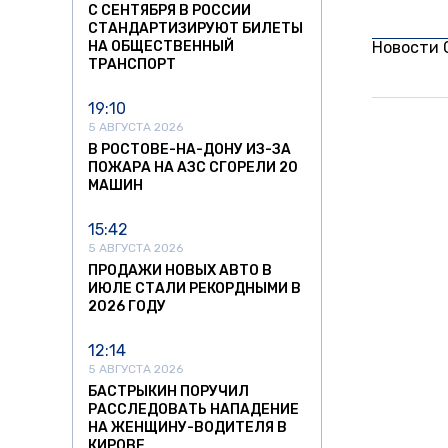
С СЕНТЯБРЯ В РОССИИ
СТАНДАРТИЗИРУЮТ БИЛЕТЫ
НА ОБЩЕСТВЕННЫЙ
Новости
ТРАНСПОРТ
19:10
5 АВГУСТА 2026
В РОСТОВЕ-НА-ДОНУ ИЗ-ЗА
ПОЖАРА НА АЗС СГОРЕЛИ 20
МАШИН
15:42
5 АВГУСТА 2026
ПРОДАЖИ НОВЫХ АВТО В
ИЮЛЕ СТАЛИ РЕКОРДНЫМИ В
2026 ГОДУ
12:14
5 АВГУСТА 2026
БАСТРЫКИН ПОРУЧИЛ
РАССЛЕДОВАТЬ НАПАДЕНИЕ
НА ЖЕНЩИНУ-ВОДИТЕЛЯ В
КИРОВЕ