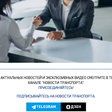
 АКТУАЛЬНЫХ НОВОСТЕЙ И ЭКСКЛЮЗИВНЫХ ВИДЕО СМОТРИТЕ В Т
КАНАЛЕ "НОВОСТИ ТРАНСПОРТА".
ПРИСОЕДИНЯЙТЕСЬ!
ПОДПИСЫВАЙТЕСЬ НА НОВОСТИ ТРАНСПОРТА:
TELEGRAM
ДЗЕН