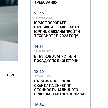
ТРЕБОВАНИЯ
21:36
1 ИЮНЯ 2026
ЮРИСТ ВОРОПАЕВ
РАЗЪЯСНИЛ, КАКИЕ АВТО
ЮРЛИЦ ОБЯЗАНЫ ПРОЙТИ
ТЕХОСМОТР В 2026 ГОДУ
14:35
1 ИЮНЯ 2026
В ПУЛКОВО ЗАПУСТИЛИ
ПОСАДКУ ПО БИОМЕТРИИ
12:36
ЕЛЕГРАМ
4 МАЯ 2026
НА КАМЧАТКЕ ПОСЛЕ
СКАНДАЛА СНИЗИЛИ
СТОИМОСТЬ НАЛИЧНОГО
ПРОЕЗДА В АВТОБУСЕ №104К
16:54