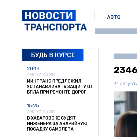
АВТО
БУДЬ В КУРСЕ
234
20:19
7 АВГУСТА 2026
МИНТРАНС ПРЕДЛОЖИЛ
31 август
УСТАНАВЛИВАТЬ ЗАЩИТУ ОТ
БПЛА ПРИ РЕМОНТЕ ДОРОГ
15:25
7 АВГУСТА 2026
В ХАБАРОВСКЕ СУДЯТ
ИНЖЕНЕРА ЗА АВАРИЙНУЮ
ПОСАДКУ САМОЛЕТА