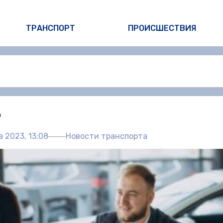
ТРАНСПОРТ
ПРОИСШЕСТВИЯ
Автор:
Пол
6
а 2023, 13:08
Новости транспорта