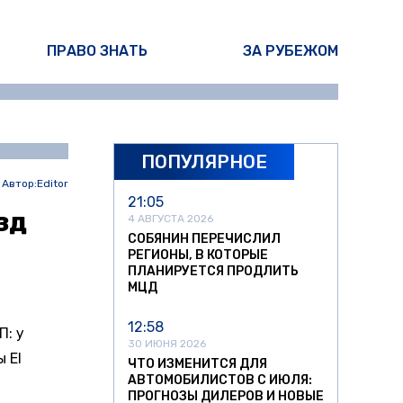
ПРАВО ЗНАТЬ
ЗА РУБЕЖОМ
ПОПУЛЯРНОЕ
Автор:
Editor
21:05
зд
4 АВГУСТА 2026
СОБЯНИН ПЕРЕЧИСЛИЛ
РЕГИОНЫ, В КОТОРЫЕ
ПЛАНИРУЕТСЯ ПРОДЛИТЬ
МЦД
12:58
П: у
30 ИЮНЯ 2026
 El
ЧТО ИЗМЕНИТСЯ ДЛЯ
АВТОМОБИЛИСТОВ С ИЮЛЯ:
ПРОГНОЗЫ ДИЛЕРОВ И НОВЫЕ