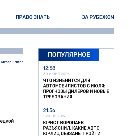
ПРАВО ЗНАТЬ
ЗА РУБЕЖОМ
ПОПУЛЯРНОЕ
Автор:
Editor
12:58
30 ИЮНЯ 2026
ЧТО ИЗМЕНИТСЯ ДЛЯ
АВТОМОБИЛИСТОВ С ИЮЛЯ:
ПРОГНОЗЫ ДИЛЕРОВ И НОВЫЕ
ТРЕБОВАНИЯ
21:36
1 ИЮНЯ 2026
рецкой
ЮРИСТ ВОРОПАЕВ
РАЗЪЯСНИЛ, КАКИЕ АВТО
ЮРЛИЦ ОБЯЗАНЫ ПРОЙТИ