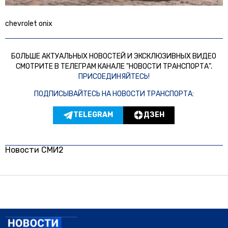
chevrolet onix
БОЛЬШЕ АКТУАЛЬНЫХ НОВОСТЕЙ И ЭКСКЛЮЗИВНЫХ ВИДЕО
СМОТРИТЕ В ТЕЛЕГРАМ КАНАЛЕ "НОВОСТИ ТРАНСПОРТА".
ПРИСОЕДИНЯЙТЕСЬ!
ПОДПИСЫВАЙТЕСЬ НА НОВОСТИ ТРАНСПОРТА:
TELEGRAM
ДЗЕН
Новости СМИ2