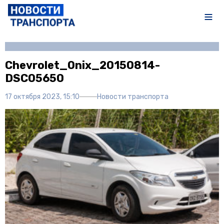
Автор:
bildeditor1
Chevrolet_Onix_20150814-
DSC05650
17 октября 2023, 15:10
Новости транспорта