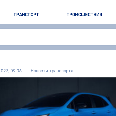
ТРАНСПОРТ
ПРОИСШЕСТВИЯ
Автор:
Пол
023, 09:06
Новости транспорта