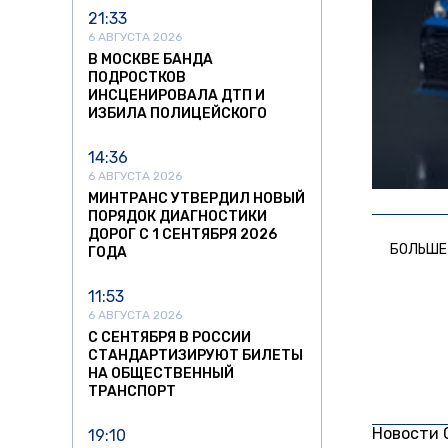
21:33
6 АВГУСТА 2026
В МОСКВЕ БАНДА
ПОДРОСТКОВ
ИНСЦЕНИРОВАЛА ДТП И
ИЗБИЛА ПОЛИЦЕЙСКОГО
14:36
6 АВГУСТА 2026
МИНТРАНС УТВЕРДИЛ НОВЫЙ
ПОРЯДОК ДИАГНОСТИКИ
ДОРОГ С 1 СЕНТЯБРЯ 2026
БОЛЬШЕ
ГОДА
11:53
6 АВГУСТА 2026
С СЕНТЯБРЯ В РОССИИ
СТАНДАРТИЗИРУЮТ БИЛЕТЫ
НА ОБЩЕСТВЕННЫЙ
ТРАНСПОРТ
Новости
19:10