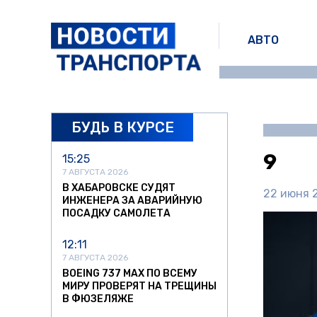
АВТО
БУДЬ В КУРСЕ
9
15:25
7 АВГУСТА 2026
В ХАБАРОВСКЕ СУДЯТ
22 июня 2
ИНЖЕНЕРА ЗА АВАРИЙНУЮ
ПОСАДКУ САМОЛЕТА
12:11
7 АВГУСТА 2026
BOEING 737 MAX ПО ВСЕМУ
МИРУ ПРОВЕРЯТ НА ТРЕЩИНЫ
В ФЮЗЕЛЯЖЕ