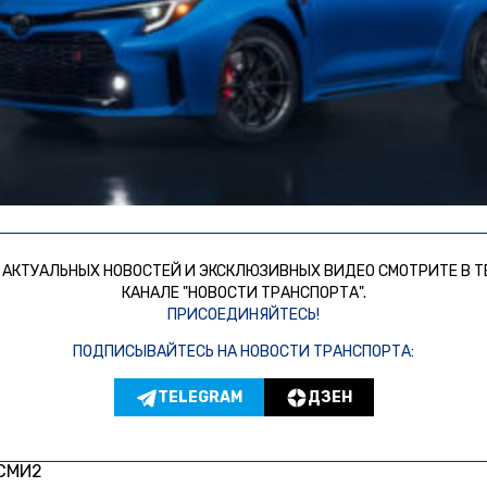
 АКТУАЛЬНЫХ НОВОСТЕЙ И ЭКСКЛЮЗИВНЫХ ВИДЕО СМОТРИТЕ В Т
КАНАЛЕ "НОВОСТИ ТРАНСПОРТА".
ПРИСОЕДИНЯЙТЕСЬ!
ПОДПИСЫВАЙТЕСЬ НА НОВОСТИ ТРАНСПОРТА:
TELEGRAM
ДЗЕН
 СМИ2