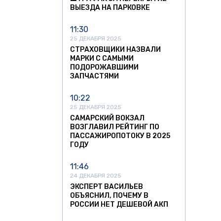
ВЫЕЗДА НА ПАРКОВКЕ
11:30
25 ДЕКАБРЯ 2025
СТРАХОВЩИКИ НАЗВАЛИ
МАРКИ С САМЫМИ
ПОДОРОЖАВШИМИ
ЗАПЧАСТЯМИ
10:22
25 ДЕКАБРЯ 2025
САМАРСКИЙ ВОКЗАЛ
ВОЗГЛАВИЛ РЕЙТИНГ ПО
ПАССАЖИРОПОТОКУ В 2025
ГОДУ
11:46
24 ДЕКАБРЯ 2025
ЭКСПЕРТ ВАСИЛЬЕВ
ОБЪЯСНИЛ, ПОЧЕМУ В
РОССИИ НЕТ ДЕШЕВОЙ АКП