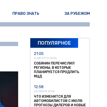
ПРАВО ЗНАТЬ
ЗА РУБЕЖОМ
ПОПУЛЯРНОЕ
ина Писарева
21:05
4 АВГУСТА 2026
СОБЯНИН ПЕРЕЧИСЛИЛ
РЕГИОНЫ, В КОТОРЫЕ
ПЛАНИРУЕТСЯ ПРОДЛИТЬ
МЦД
12:58
30 ИЮНЯ 2026
ЧТО ИЗМЕНИТСЯ ДЛЯ
АВТОМОБИЛИСТОВ С ИЮЛЯ:
ПРОГНОЗЫ ДИЛЕРОВ И НОВЫЕ