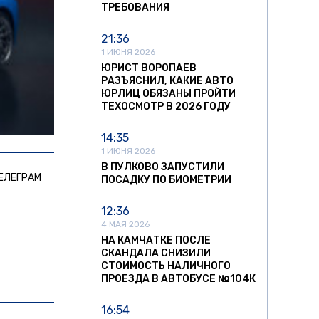
ТРЕБОВАНИЯ
21:36
1 ИЮНЯ 2026
ЮРИСТ ВОРОПАЕВ
РАЗЪЯСНИЛ, КАКИЕ АВТО
ЮРЛИЦ ОБЯЗАНЫ ПРОЙТИ
ТЕХОСМОТР В 2026 ГОДУ
14:35
1 ИЮНЯ 2026
В ПУЛКОВО ЗАПУСТИЛИ
ЕЛЕГРАМ
ПОСАДКУ ПО БИОМЕТРИИ
12:36
4 МАЯ 2026
НА КАМЧАТКЕ ПОСЛЕ
СКАНДАЛА СНИЗИЛИ
СТОИМОСТЬ НАЛИЧНОГО
ПРОЕЗДА В АВТОБУСЕ №104К
16:54