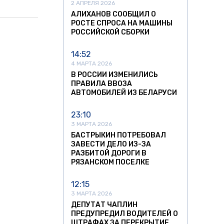
2 АПРЕЛЯ 2026
АЛИХАНОВ СООБЩИЛ О
РОСТЕ СПРОСА НА МАШИНЫ
РОССИЙСКОЙ СБОРКИ
14:52
4 МАРТА 2026
В РОССИИ ИЗМЕНИЛИСЬ
ПРАВИЛА ВВОЗА
АВТОМОБИЛЕЙ ИЗ БЕЛАРУСИ
23:10
3 МАРТА 2026
БАСТРЫКИН ПОТРЕБОВАЛ
ЗАВЕСТИ ДЕЛО ИЗ-ЗА
РАЗБИТОЙ ДОРОГИ В
РЯЗАНСКОМ ПОСЕЛКЕ
12:15
3 МАРТА 2026
ДЕПУТАТ ЧАПЛИН
ПРЕДУПРЕДИЛ ВОДИТЕЛЕЙ О
ШТРАФАХ ЗА ПЕРЕКРЫТИЕ