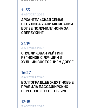
11:33
4 АВГУСТА 2026
АРХАНГЕЛЬСКАЯ СЕМЬЯ
ОТСУДИЛА У АВИАКОМПАНИИ
БОЛЕЕ ПОЛУМИЛЛИОНА ЗА
ОВЕРБУКИНГ
21:19
3 АВГУСТА 2026
ОПУБЛИКОВАН РЕЙТИНГ
РЕГИОНОВ С ЛУЧШИМ И
ХУДШИМ СОСТОЯНИЕМ ДОРОГ
16:27
3 АВГУСТА 2026
ВОЛГОГРАДЦЕВ ЖДУТ НОВЫЕ
ПРАВИЛА ПАССАЖИРСКИХ
ПЕРЕВОЗОК С 1 СЕНТЯБРЯ
12:15
3 АВГУСТА 2026