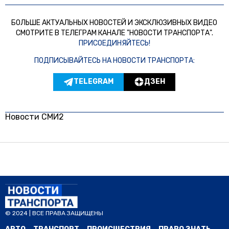
БОЛЬШЕ АКТУАЛЬНЫХ НОВОСТЕЙ И ЭКСКЛЮЗИВНЫХ ВИДЕО
СМОТРИТЕ В ТЕЛЕГРАМ КАНАЛЕ "НОВОСТИ ТРАНСПОРТА".
ПРИСОЕДИНЯЙТЕСЬ!
ПОДПИСЫВАЙТЕСЬ НА НОВОСТИ ТРАНСПОРТА:
TELEGRAM
ДЗЕН
Новости СМИ2
© 2024 | ВСЕ ПРАВА ЗАЩИЩЕНЫ