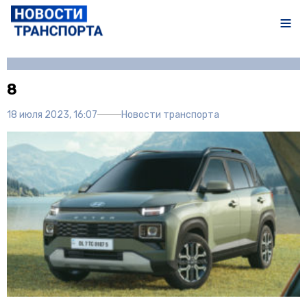
Автор:
Полина Писарева
8
18 июля 2023, 16:07
Новости транспорта