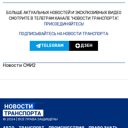
БОЛЬШЕ АКТУАЛЬНЫХ НОВОСТЕЙ И ЭКСКЛЮЗИВНЫХ ВИДЕО
СМОТРИТЕ В ТЕЛЕГРАМ КАНАЛЕ "НОВОСТИ ТРАНСПОРТА".
ПРИСОЕДИНЯЙТЕСЬ!
ПОДПИСЫВАЙТЕСЬ НА НОВОСТИ ТРАНСПОРТА:
TELEGRAM
ДЗЕН
Новости СМИ2
© 2024 | ВСЕ ПРАВА ЗАЩИЩЕНЫ