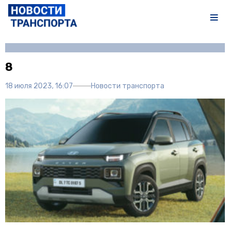
Автор:
Полина Писарева
8
18 июля 2023, 16:07
Новости транспорта