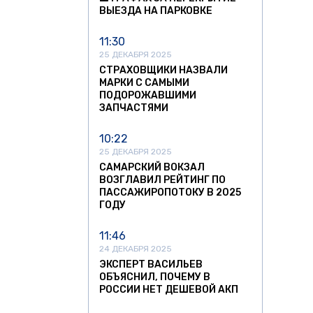
ВЫЕЗДА НА ПАРКОВКЕ
11:30
25 ДЕКАБРЯ 2025
СТРАХОВЩИКИ НАЗВАЛИ
МАРКИ С САМЫМИ
ПОДОРОЖАВШИМИ
ЗАПЧАСТЯМИ
10:22
25 ДЕКАБРЯ 2025
САМАРСКИЙ ВОКЗАЛ
ВОЗГЛАВИЛ РЕЙТИНГ ПО
ПАССАЖИРОПОТОКУ В 2025
ГОДУ
11:46
24 ДЕКАБРЯ 2025
ЭКСПЕРТ ВАСИЛЬЕВ
ОБЪЯСНИЛ, ПОЧЕМУ В
РОССИИ НЕТ ДЕШЕВОЙ АКП