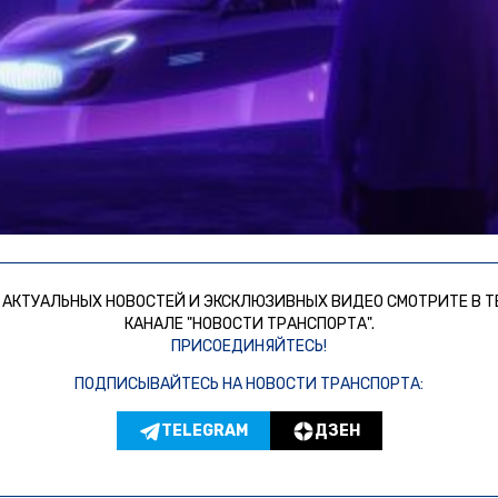
 АКТУАЛЬНЫХ НОВОСТЕЙ И ЭКСКЛЮЗИВНЫХ ВИДЕО СМОТРИТЕ В Т
КАНАЛЕ "НОВОСТИ ТРАНСПОРТА".
ПРИСОЕДИНЯЙТЕСЬ!
ПОДПИСЫВАЙТЕСЬ НА НОВОСТИ ТРАНСПОРТА:
TELEGRAM
ДЗЕН