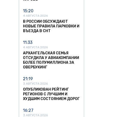
15:20
4 АВГУСТА 2026
В РОССИИ ОБСУЖДАЮТ
НОВЫЕ ПРАВИЛА ПАРКОВКИ И
ВЪЕЗДА В СНТ
11:33
4 АВГУСТА 2026
АРХАНГЕЛЬСКАЯ СЕМЬЯ
ОТСУДИЛА У АВИАКОМПАНИИ
БОЛЕЕ ПОЛУМИЛЛИОНА ЗА
ОВЕРБУКИНГ
21:19
3 АВГУСТА 2026
ОПУБЛИКОВАН РЕЙТИНГ
РЕГИОНОВ С ЛУЧШИМ И
ХУДШИМ СОСТОЯНИЕМ ДОРОГ
16:27
3 АВГУСТА 2026