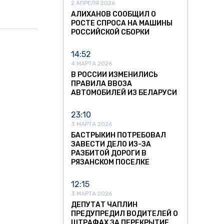
2 АПРЕЛЯ 2026
АЛИХАНОВ СООБЩИЛ О
РОСТЕ СПРОСА НА МАШИНЫ
РОССИЙСКОЙ СБОРКИ
14:52
4 МАРТА 2026
В РОССИИ ИЗМЕНИЛИСЬ
ПРАВИЛА ВВОЗА
АВТОМОБИЛЕЙ ИЗ БЕЛАРУСИ
23:10
3 МАРТА 2026
БАСТРЫКИН ПОТРЕБОВАЛ
ЗАВЕСТИ ДЕЛО ИЗ-ЗА
РАЗБИТОЙ ДОРОГИ В
РЯЗАНСКОМ ПОСЕЛКЕ
12:15
3 МАРТА 2026
ДЕПУТАТ ЧАПЛИН
ПРЕДУПРЕДИЛ ВОДИТЕЛЕЙ О
ШТРАФАХ ЗА ПЕРЕКРЫТИЕ