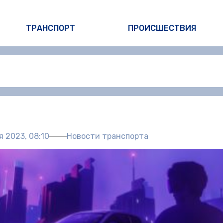
ТРАНСПОРТ
ПРОИСШЕСТВИЯ
Автор:
Пол
я 2023, 08:10
Новости транспорта