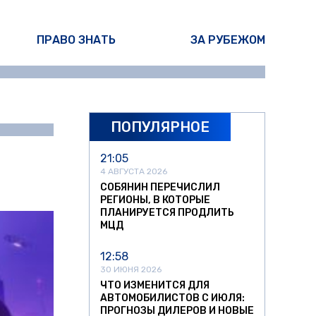
ПРАВО ЗНАТЬ
ЗА РУБЕЖОМ
ПОПУЛЯРНОЕ
ина Писарева
21:05
4 АВГУСТА 2026
СОБЯНИН ПЕРЕЧИСЛИЛ
РЕГИОНЫ, В КОТОРЫЕ
ПЛАНИРУЕТСЯ ПРОДЛИТЬ
МЦД
12:58
30 ИЮНЯ 2026
ЧТО ИЗМЕНИТСЯ ДЛЯ
АВТОМОБИЛИСТОВ С ИЮЛЯ:
ПРОГНОЗЫ ДИЛЕРОВ И НОВЫЕ