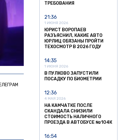
ТРЕБОВАНИЯ
21:36
1 ИЮНЯ 2026
ЮРИСТ ВОРОПАЕВ
РАЗЪЯСНИЛ, КАКИЕ АВТО
ЮРЛИЦ ОБЯЗАНЫ ПРОЙТИ
ТЕХОСМОТР В 2026 ГОДУ
14:35
1 ИЮНЯ 2026
В ПУЛКОВО ЗАПУСТИЛИ
ПОСАДКУ ПО БИОМЕТРИИ
ЕЛЕГРАМ
12:36
4 МАЯ 2026
НА КАМЧАТКЕ ПОСЛЕ
СКАНДАЛА СНИЗИЛИ
СТОИМОСТЬ НАЛИЧНОГО
ПРОЕЗДА В АВТОБУСЕ №104К
16:54