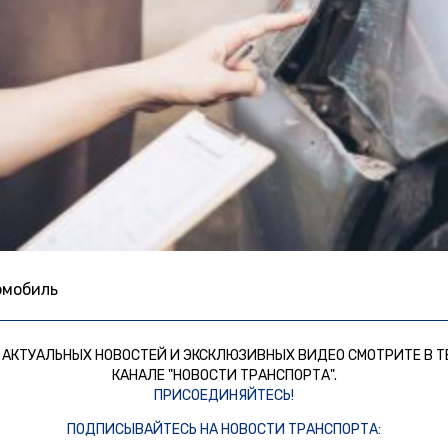
омобиль
 АКТУАЛЬНЫХ НОВОСТЕЙ И ЭКСКЛЮЗИВНЫХ ВИДЕО СМОТРИТЕ В Т
КАНАЛЕ "НОВОСТИ ТРАНСПОРТА".
ПРИСОЕДИНЯЙТЕСЬ!
ПОДПИСЫВАЙТЕСЬ НА НОВОСТИ ТРАНСПОРТА: