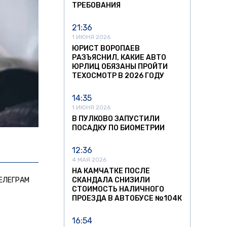
ТРЕБОВАНИЯ
21:36
1 ИЮНЯ 2026
ЮРИСТ ВОРОПАЕВ
РАЗЪЯСНИЛ, КАКИЕ АВТО
ЮРЛИЦ ОБЯЗАНЫ ПРОЙТИ
ТЕХОСМОТР В 2026 ГОДУ
14:35
1 ИЮНЯ 2026
В ПУЛКОВО ЗАПУСТИЛИ
ПОСАДКУ ПО БИОМЕТРИИ
12:36
4 МАЯ 2026
НА КАМЧАТКЕ ПОСЛЕ
ЕЛЕГРАМ
СКАНДАЛА СНИЗИЛИ
СТОИМОСТЬ НАЛИЧНОГО
ПРОЕЗДА В АВТОБУСЕ №104К
16:54