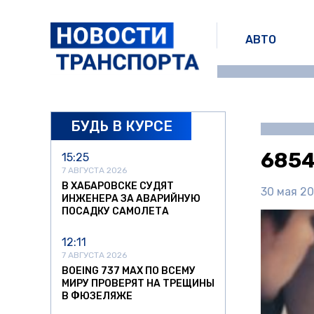
АВТО
БУДЬ В КУРСЕ
6854
15:25
7 АВГУСТА 2026
В ХАБАРОВСКЕ СУДЯТ
30 мая 20
ИНЖЕНЕРА ЗА АВАРИЙНУЮ
ПОСАДКУ САМОЛЕТА
12:11
7 АВГУСТА 2026
BOEING 737 MAX ПО ВСЕМУ
МИРУ ПРОВЕРЯТ НА ТРЕЩИНЫ
В ФЮЗЕЛЯЖЕ