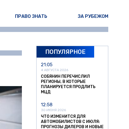
ПРАВО ЗНАТЬ
ЗА РУБЕЖОМ
ПОПУЛЯРНОЕ
ина Писарева
21:05
4 АВГУСТА 2026
СОБЯНИН ПЕРЕЧИСЛИЛ
РЕГИОНЫ, В КОТОРЫЕ
ПЛАНИРУЕТСЯ ПРОДЛИТЬ
МЦД
12:58
30 ИЮНЯ 2026
ЧТО ИЗМЕНИТСЯ ДЛЯ
АВТОМОБИЛИСТОВ С ИЮЛЯ:
ПРОГНОЗЫ ДИЛЕРОВ И НОВЫЕ