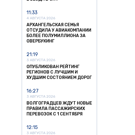
11:33
4 АВГУСТА 2026
АРХАНГЕЛЬСКАЯ СЕМЬЯ
ОТСУДИЛА У АВИАКОМПАНИИ
БОЛЕЕ ПОЛУМИЛЛИОНА ЗА
ОВЕРБУКИНГ
21:19
3 АВГУСТА 2026
ОПУБЛИКОВАН РЕЙТИНГ
РЕГИОНОВ С ЛУЧШИМ И
ХУДШИМ СОСТОЯНИЕМ ДОРОГ
16:27
3 АВГУСТА 2026
ВОЛГОГРАДЦЕВ ЖДУТ НОВЫЕ
ПРАВИЛА ПАССАЖИРСКИХ
ПЕРЕВОЗОК С 1 СЕНТЯБРЯ
12:15
3 АВГУСТА 2026