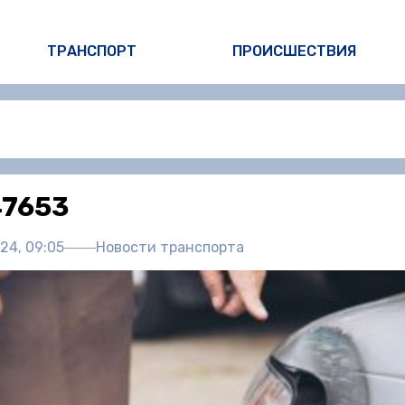
ТРАНСПОРТ
ПРОИСШЕСТВИЯ
Автор:
Пол
7653
24, 09:05
Новости транспорта