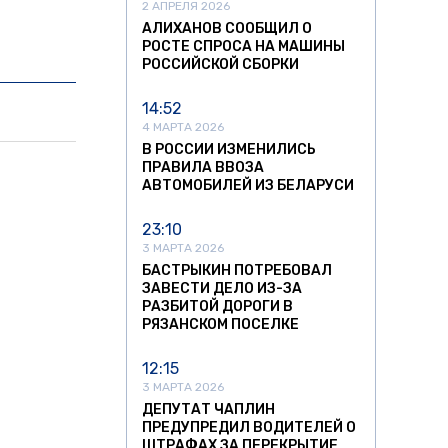
2 АПРЕЛЯ 2026
АЛИХАНОВ СООБЩИЛ О
РОСТЕ СПРОСА НА МАШИНЫ
РОССИЙСКОЙ СБОРКИ
14:52
4 МАРТА 2026
В РОССИИ ИЗМЕНИЛИСЬ
ПРАВИЛА ВВОЗА
АВТОМОБИЛЕЙ ИЗ БЕЛАРУСИ
23:10
3 МАРТА 2026
БАСТРЫКИН ПОТРЕБОВАЛ
ЗАВЕСТИ ДЕЛО ИЗ-ЗА
РАЗБИТОЙ ДОРОГИ В
РЯЗАНСКОМ ПОСЕЛКЕ
12:15
3 МАРТА 2026
ДЕПУТАТ ЧАПЛИН
ПРЕДУПРЕДИЛ ВОДИТЕЛЕЙ О
ШТРАФАХ ЗА ПЕРЕКРЫТИЕ