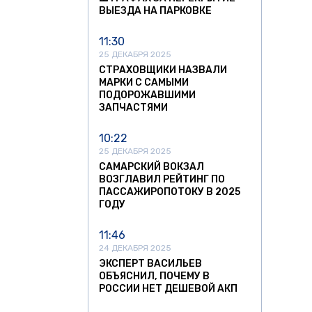
ВЫЕЗДА НА ПАРКОВКЕ
11:30
25 ДЕКАБРЯ 2025
СТРАХОВЩИКИ НАЗВАЛИ
МАРКИ С САМЫМИ
ПОДОРОЖАВШИМИ
ЗАПЧАСТЯМИ
10:22
25 ДЕКАБРЯ 2025
САМАРСКИЙ ВОКЗАЛ
ВОЗГЛАВИЛ РЕЙТИНГ ПО
ПАССАЖИРОПОТОКУ В 2025
ГОДУ
11:46
24 ДЕКАБРЯ 2025
ЭКСПЕРТ ВАСИЛЬЕВ
ОБЪЯСНИЛ, ПОЧЕМУ В
РОССИИ НЕТ ДЕШЕВОЙ АКП