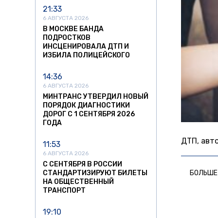
21:33
6 АВГУСТА 2026
В МОСКВЕ БАНДА
ПОДРОСТКОВ
ИНСЦЕНИРОВАЛА ДТП И
ИЗБИЛА ПОЛИЦЕЙСКОГО
14:36
6 АВГУСТА 2026
МИНТРАНС УТВЕРДИЛ НОВЫЙ
ПОРЯДОК ДИАГНОСТИКИ
ДОРОГ С 1 СЕНТЯБРЯ 2026
ГОДА
ДТП, авт
11:53
6 АВГУСТА 2026
С СЕНТЯБРЯ В РОССИИ
СТАНДАРТИЗИРУЮТ БИЛЕТЫ
БОЛЬШЕ
НА ОБЩЕСТВЕННЫЙ
ТРАНСПОРТ
19:10