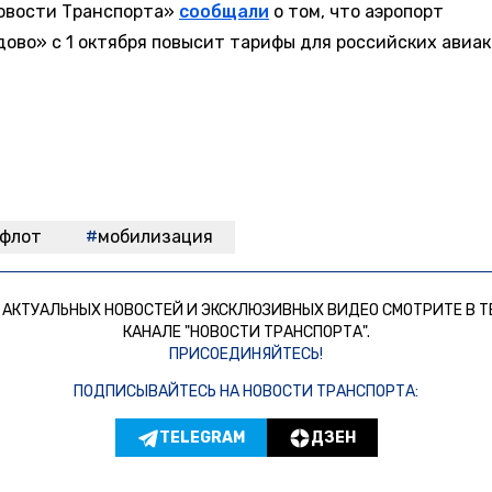
овости Транспорта»
сообщали
о том, что аэропорт
ово» с 1 октября повысит тарифы для российских авиа
рфлот
мобилизация
 АКТУАЛЬНЫХ НОВОСТЕЙ И ЭКСКЛЮЗИВНЫХ ВИДЕО СМОТРИТЕ В Т
КАНАЛЕ "НОВОСТИ ТРАНСПОРТА".
ПРИСОЕДИНЯЙТЕСЬ!
ПОДПИСЫВАЙТЕСЬ НА НОВОСТИ ТРАНСПОРТА:
TELEGRAM
ДЗЕН