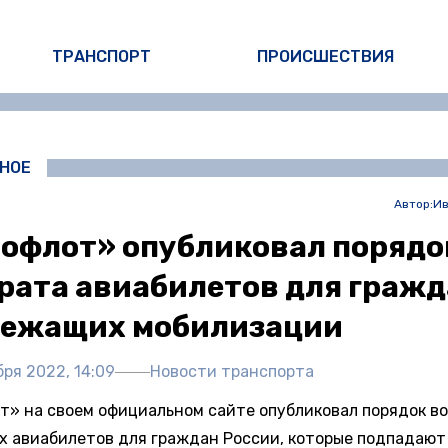
ТРАНСПОРТ
ПРОИСШЕСТВИЯ
НОЕ
Автор:
Ив
офлот» опубликовал порядо
рата авиабилетов для гражд
лежащих мобилизации
ря 2022, 14:09
Новости транспорта
т» на своем официальном сайте опубликовал порядок в
х авиабилетов для граждан России, которые подпадают