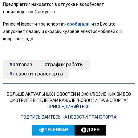
Предприятия находятся в отпуске и возобновят
производство 4 августа.
Ранее «Новости транспорта»
сообщали
, что Evolute
запускает сварку и окраску кузовов электромобилей с III
квартале года.
автоваз
график работы
новости транспорта
БОЛЬШЕ АКТУАЛЬНЫХ НОВОСТЕЙ И ЭКСКЛЮЗИВНЫХ ВИДЕО
СМОТРИТЕ В ТЕЛЕГРАМ КАНАЛЕ "НОВОСТИ ТРАНСПОРТА".
ПРИСОЕДИНЯЙТЕСЬ!
ПОДПИСЫВАЙТЕСЬ НА НОВОСТИ ТРАНСПОРТА:
TELEGRAM
ДЗЕН