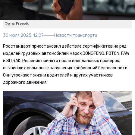
Фото: Freepik
30 июля 2025, 12:07
Новости транспорта
Росстандарт приостановил действие сертификатов на ряд
моделей грузовых автомобилей марок DONGFENG, FOTON, FAW
и SITRAK. Решение принято после внеплановых проверок,
выявивших серьезные нарушения требований безопасности.
Они угрожают жизни водителей и других участников
дорожного движения.