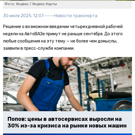
Фото: Яндекс / Яндекс Карты
30 июля 2025, 12:07
Новости транспорта
Решение о возможном введении четырехдневной рабочей
недели на АвтоВАЗе примут не раньше сентября. До этого
любые сообщения на эту тему — не более чем домыслы,
заявили в пресс-службе компании.
Попов: цены в автосервисах выросли на
30% из-за кризиса на рынке новых машин