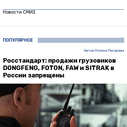
Новости СМИ2
ПОПУЛЯРНОЕ
Автор:
Полина Писарева
Росстандарт: продажи грузовиков
DONGFENG, FOTON, FAW и SITRAK в
России запрещены