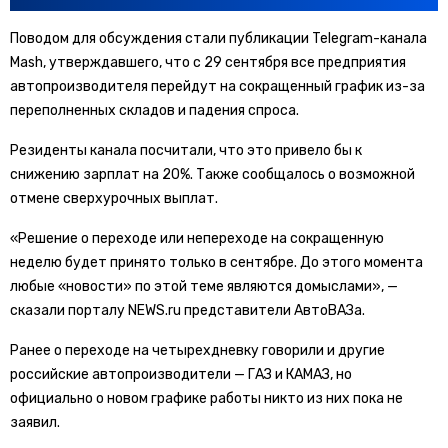
Поводом для обсуждения стали публикации Telegram-канала
Mash, утверждавшего, что с 29 сентября все предприятия
автопроизводителя перейдут на сокращенный график из-за
переполненных складов и падения спроса.
Резиденты канала посчитали, что это привело бы к
снижению зарплат на 20%. Также сообщалось о возможной
отмене сверхурочных выплат.
«Решение о переходе или непереходе на сокращенную
неделю будет принято только в сентябре. До этого момента
любые «новости» по этой теме являются домыслами», —
сказали порталу NEWS.ru представители АвтоВАЗа.
Ранее о переходе на четырехдневку говорили и другие
российские автопроизводители — ГАЗ и КАМАЗ, но
официально о новом графике работы никто из них пока не
заявил.