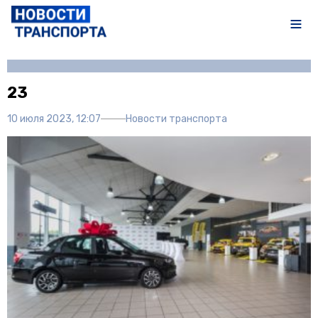
Автор:
Полина Писарева
23
10 июля 2023, 12:07
Новости транспорта