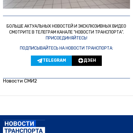
БОЛЬШЕ АКТУАЛЬНЫХ НОВОСТЕЙ И ЭКСКЛЮЗИВНЫХ ВИДЕО
СМОТРИТЕ В ТЕЛЕГРАМ КАНАЛЕ "НОВОСТИ ТРАНСПОРТА".
ПРИСОЕДИНЯЙТЕСЬ!
ПОДПИСЫВАЙТЕСЬ НА НОВОСТИ ТРАНСПОРТА:
TELEGRAM
ДЗЕН
Новости СМИ2