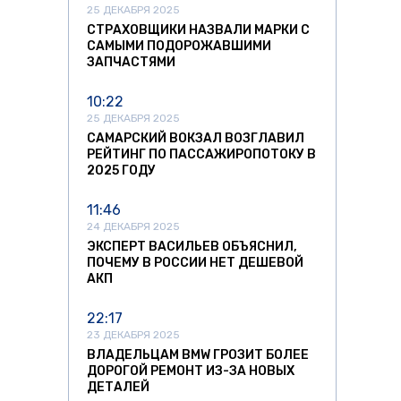
25 ДЕКАБРЯ 2025
СТРАХОВЩИКИ НАЗВАЛИ МАРКИ С
САМЫМИ ПОДОРОЖАВШИМИ
ЗАПЧАСТЯМИ
10:22
25 ДЕКАБРЯ 2025
САМАРСКИЙ ВОКЗАЛ ВОЗГЛАВИЛ
РЕЙТИНГ ПО ПАССАЖИРОПОТОКУ В
2025 ГОДУ
11:46
24 ДЕКАБРЯ 2025
ЭКСПЕРТ ВАСИЛЬЕВ ОБЪЯСНИЛ,
ПОЧЕМУ В РОССИИ НЕТ ДЕШЕВОЙ
АКП
22:17
23 ДЕКАБРЯ 2025
ВЛАДЕЛЬЦАМ BMW ГРОЗИТ БОЛЕЕ
ДОРОГОЙ РЕМОНТ ИЗ-ЗА НОВЫХ
ДЕТАЛЕЙ