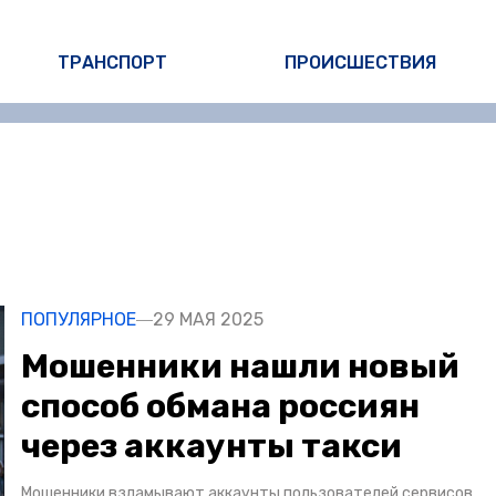
ТРАНСПОРТ
ПРОИСШЕСТВИЯ
ПОПУЛЯРНОЕ
29 МАЯ 2025
Мошенники нашли новый
способ обмана россиян
через аккаунты такси
Мошенники взламывают аккаунты пользователей сервисов