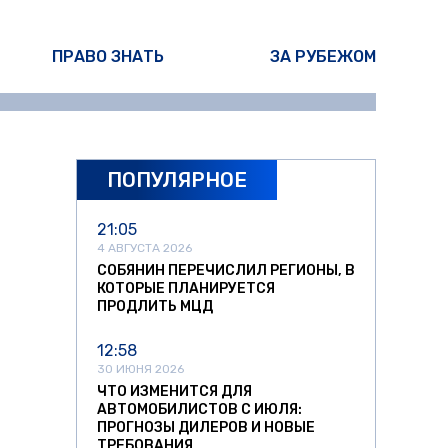
ПРАВО ЗНАТЬ
ЗА РУБЕЖОМ
ПОПУЛЯРНОЕ
21:05
4 АВГУСТА 2026
СОБЯНИН ПЕРЕЧИСЛИЛ РЕГИОНЫ, В
КОТОРЫЕ ПЛАНИРУЕТСЯ
ПРОДЛИТЬ МЦД
12:58
30 ИЮНЯ 2026
ЧТО ИЗМЕНИТСЯ ДЛЯ
АВТОМОБИЛИСТОВ С ИЮЛЯ:
ПРОГНОЗЫ ДИЛЕРОВ И НОВЫЕ
ТРЕБОВАНИЯ