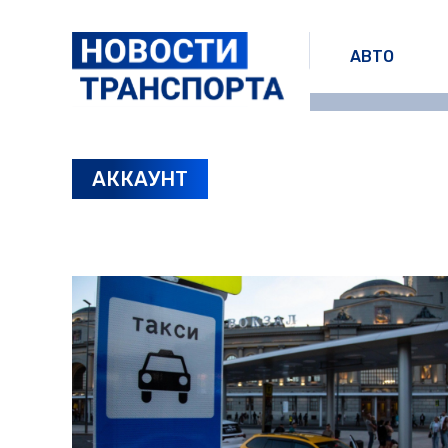
АВТО
АККАУНТ
ПОСЛЕДНИЕ НОВОСТИ