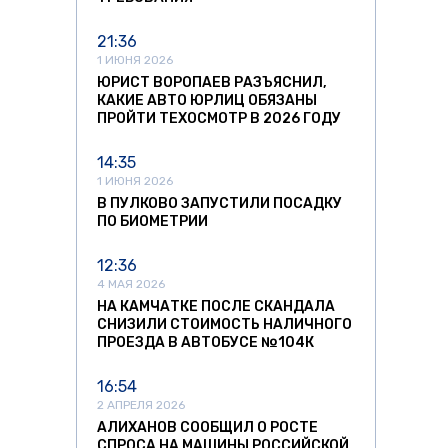
21:36
1 ИЮНЯ 2026
ЮРИСТ ВОРОПАЕВ РАЗЪЯСНИЛ,
КАКИЕ АВТО ЮРЛИЦ ОБЯЗАНЫ
ПРОЙТИ ТЕХОСМОТР В 2026 ГОДУ
14:35
1 ИЮНЯ 2026
В ПУЛКОВО ЗАПУСТИЛИ ПОСАДКУ
ПО БИОМЕТРИИ
12:36
4 МАЯ 2026
НА КАМЧАТКЕ ПОСЛЕ СКАНДАЛА
СНИЗИЛИ СТОИМОСТЬ НАЛИЧНОГО
ПРОЕЗДА В АВТОБУСЕ №104К
16:54
2 АПРЕЛЯ 2026
АЛИХАНОВ СООБЩИЛ О РОСТЕ
СПРОСА НА МАШИНЫ РОССИЙСКОЙ