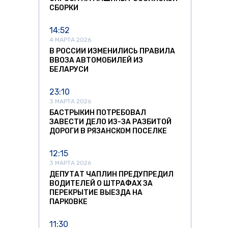
СБОРКИ
14:52
4 МАРТА 2026
В РОССИИ ИЗМЕНИЛИСЬ ПРАВИЛА
ВВОЗА АВТОМОБИЛЕЙ ИЗ
БЕЛАРУСИ
23:10
3 МАРТА 2026
БАСТРЫКИН ПОТРЕБОВАЛ
ЗАВЕСТИ ДЕЛО ИЗ-ЗА РАЗБИТОЙ
ДОРОГИ В РЯЗАНСКОМ ПОСЕЛКЕ
12:15
3 МАРТА 2026
ДЕПУТАТ ЧАПЛИН ПРЕДУПРЕДИЛ
ВОДИТЕЛЕЙ О ШТРАФАХ ЗА
ПЕРЕКРЫТИЕ ВЫЕЗДА НА
ПАРКОВКЕ
11:30