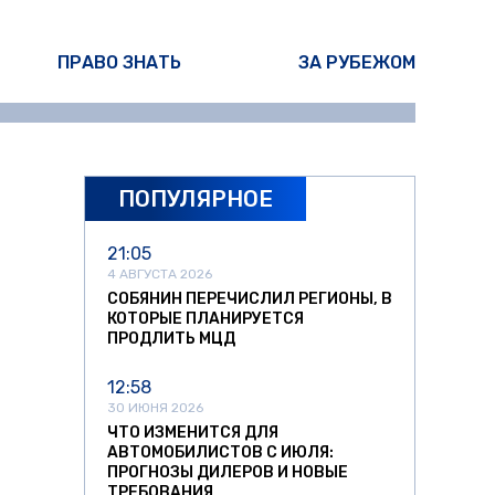
ПРАВО ЗНАТЬ
ЗА РУБЕЖОМ
ПОПУЛЯРНОЕ
21:05
4 АВГУСТА 2026
СОБЯНИН ПЕРЕЧИСЛИЛ РЕГИОНЫ, В
КОТОРЫЕ ПЛАНИРУЕТСЯ
ПРОДЛИТЬ МЦД
12:58
30 ИЮНЯ 2026
ЧТО ИЗМЕНИТСЯ ДЛЯ
АВТОМОБИЛИСТОВ С ИЮЛЯ:
ПРОГНОЗЫ ДИЛЕРОВ И НОВЫЕ
ТРЕБОВАНИЯ