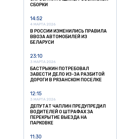
СБОРКИ
14:52
4 МАРТА 2026
В РОССИИ ИЗМЕНИЛИСЬ ПРАВИЛА
ВВОЗА АВТОМОБИЛЕЙ ИЗ
БЕЛАРУСИ
23:10
3 МАРТА 2026
БАСТРЫКИН ПОТРЕБОВАЛ
ЗАВЕСТИ ДЕЛО ИЗ-ЗА РАЗБИТОЙ
ДОРОГИ В РЯЗАНСКОМ ПОСЕЛКЕ
12:15
3 МАРТА 2026
ДЕПУТАТ ЧАПЛИН ПРЕДУПРЕДИЛ
ВОДИТЕЛЕЙ О ШТРАФАХ ЗА
ПЕРЕКРЫТИЕ ВЫЕЗДА НА
ПАРКОВКЕ
11:30