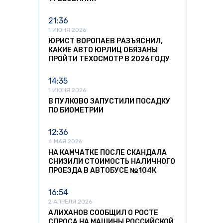
21:36
1 ИЮНЯ 2026
ЮРИСТ ВОРОПАЕВ РАЗЪЯСНИЛ,
КАКИЕ АВТО ЮРЛИЦ ОБЯЗАНЫ
ПРОЙТИ ТЕХОСМОТР В 2026 ГОДУ
14:35
1 ИЮНЯ 2026
В ПУЛКОВО ЗАПУСТИЛИ ПОСАДКУ
ПО БИОМЕТРИИ
12:36
4 МАЯ 2026
НА КАМЧАТКЕ ПОСЛЕ СКАНДАЛА
СНИЗИЛИ СТОИМОСТЬ НАЛИЧНОГО
ПРОЕЗДА В АВТОБУСЕ №104К
16:54
2 АПРЕЛЯ 2026
АЛИХАНОВ СООБЩИЛ О РОСТЕ
СПРОСА НА МАШИНЫ РОССИЙСКОЙ