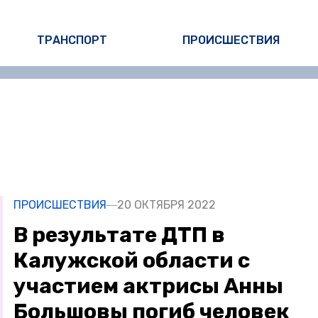
ТРАНСПОРТ
ПРОИСШЕСТВИЯ
ПРОИСШЕСТВИЯ
20 ОКТЯБРЯ 2022
В результате ДТП в
Калужской области с
участием актрисы Анны
Большовы погиб человек