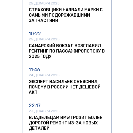
25 ДЕКАБРЯ 2025
СТРАХОВЩИКИ НАЗВАЛИ МАРКИ С
САМЫМИ ПОДОРОЖАВШИМИ
ЗАПЧАСТЯМИ
10:22
25 ДЕКАБРЯ 2025
САМАРСКИЙ ВОКЗАЛ ВОЗГЛАВИЛ
РЕЙТИНГ ПО ПАССАЖИРОПОТОКУ В
2025 ГОДУ
11:46
24 ДЕКАБРЯ 2025
ЭКСПЕРТ ВАСИЛЬЕВ ОБЪЯСНИЛ,
ПОЧЕМУ В РОССИИ НЕТ ДЕШЕВОЙ
АКП
22:17
23 ДЕКАБРЯ 2025
ВЛАДЕЛЬЦАМ BMW ГРОЗИТ БОЛЕЕ
ДОРОГОЙ РЕМОНТ ИЗ-ЗА НОВЫХ
ДЕТАЛЕЙ