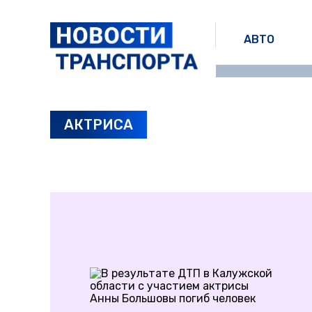
АВТО
АКТРИСА
ПОСЛЕДНИЕ НОВОСТИ