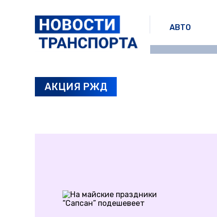
АВТО
АКЦИЯ РЖД
ПОСЛЕДНИЕ НОВОСТИ