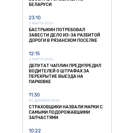
БЕЛАРУСИ
23:10
3 МАРТА 2026
БАСТРЫКИН ПОТРЕБОВАЛ
ЗАВЕСТИ ДЕЛО ИЗ-ЗА РАЗБИТОЙ
ДОРОГИ В РЯЗАНСКОМ ПОСЕЛКЕ
12:15
3 МАРТА 2026
ДЕПУТАТ ЧАПЛИН ПРЕДУПРЕДИЛ
ВОДИТЕЛЕЙ О ШТРАФАХ ЗА
ПЕРЕКРЫТИЕ ВЫЕЗДА НА
ПАРКОВКЕ
11:30
25 ДЕКАБРЯ 2025
СТРАХОВЩИКИ НАЗВАЛИ МАРКИ С
САМЫМИ ПОДОРОЖАВШИМИ
ЗАПЧАСТЯМИ
10:22