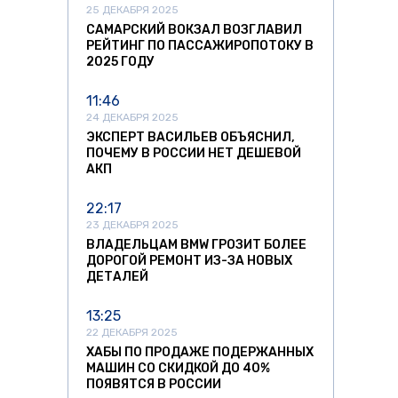
25 ДЕКАБРЯ 2025
САМАРСКИЙ ВОКЗАЛ ВОЗГЛАВИЛ
РЕЙТИНГ ПО ПАССАЖИРОПОТОКУ В
2025 ГОДУ
11:46
24 ДЕКАБРЯ 2025
ЭКСПЕРТ ВАСИЛЬЕВ ОБЪЯСНИЛ,
ПОЧЕМУ В РОССИИ НЕТ ДЕШЕВОЙ
АКП
22:17
23 ДЕКАБРЯ 2025
ВЛАДЕЛЬЦАМ BMW ГРОЗИТ БОЛЕЕ
ДОРОГОЙ РЕМОНТ ИЗ-ЗА НОВЫХ
ДЕТАЛЕЙ
13:25
22 ДЕКАБРЯ 2025
ХАБЫ ПО ПРОДАЖЕ ПОДЕРЖАННЫХ
МАШИН СО СКИДКОЙ ДО 40%
ПОЯВЯТСЯ В РОССИИ