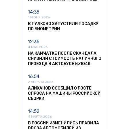
14:35
1 ИЮНЯ 2026
В ПУЛКОВО ЗАПУСТИЛИ ПОСАДКУ
ПО БИОМЕТРИИ
12:36
4 МАЯ 2026
НА КАМЧАТКЕ ПОСЛЕ СКАНДАЛА
СНИЗИЛИ СТОИМОСТЬ НАЛИЧНОГО
ПРОЕЗДА В АВТОБУСЕ №104К
16:54
2 АПРЕЛЯ 2026
АЛИХАНОВ СООБЩИЛ О РОСТЕ
СПРОСА НА МАШИНЫ РОССИЙСКОЙ
СБОРКИ
14:52
4 МАРТА 2026
В РОССИИ ИЗМЕНИЛИСЬ ПРАВИЛА
ВВОЗА АВТОМОБИЛЕЙ ИЗ