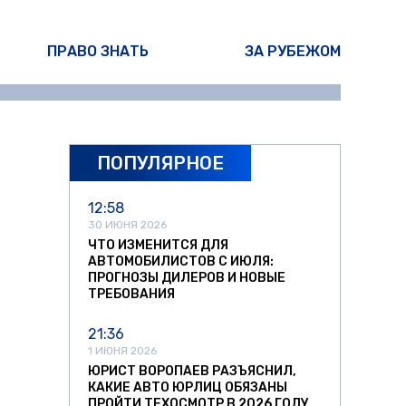
ПРАВО ЗНАТЬ
ЗА РУБЕЖОМ
ПОПУЛЯРНОЕ
12:58
30 ИЮНЯ 2026
ЧТО ИЗМЕНИТСЯ ДЛЯ
АВТОМОБИЛИСТОВ С ИЮЛЯ:
ПРОГНОЗЫ ДИЛЕРОВ И НОВЫЕ
ТРЕБОВАНИЯ
21:36
1 ИЮНЯ 2026
ЮРИСТ ВОРОПАЕВ РАЗЪЯСНИЛ,
КАКИЕ АВТО ЮРЛИЦ ОБЯЗАНЫ
ПРОЙТИ ТЕХОСМОТР В 2026 ГОДУ