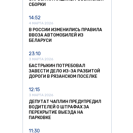
СБОРКИ
14:52
4 МАРТА 2026
В РОССИИ ИЗМЕНИЛИСЬ ПРАВИЛА
ВВОЗА АВТОМОБИЛЕЙ ИЗ
БЕЛАРУСИ
23:10
3 МАРТА 2026
БАСТРЫКИН ПОТРЕБОВАЛ
ЗАВЕСТИ ДЕЛО ИЗ-ЗА РАЗБИТОЙ
ДОРОГИ В РЯЗАНСКОМ ПОСЕЛКЕ
12:15
3 МАРТА 2026
ДЕПУТАТ ЧАПЛИН ПРЕДУПРЕДИЛ
ВОДИТЕЛЕЙ О ШТРАФАХ ЗА
ПЕРЕКРЫТИЕ ВЫЕЗДА НА
ПАРКОВКЕ
11:30