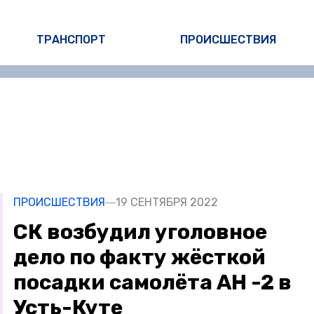
ТРАНСПОРТ
ПРОИСШЕСТВИЯ
ПРОИСШЕСТВИЯ
19 СЕНТЯБРЯ 2022
СК возбудил уголовное
дело по факту жёсткой
посадки самолёта АН -2 в
Усть-Куте