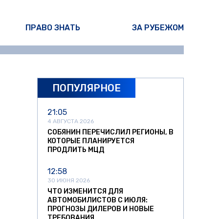
ПРАВО ЗНАТЬ
ЗА РУБЕЖОМ
ПОПУЛЯРНОЕ
21:05
4 АВГУСТА 2026
СОБЯНИН ПЕРЕЧИСЛИЛ РЕГИОНЫ, В
КОТОРЫЕ ПЛАНИРУЕТСЯ
ПРОДЛИТЬ МЦД
12:58
30 ИЮНЯ 2026
ЧТО ИЗМЕНИТСЯ ДЛЯ
АВТОМОБИЛИСТОВ С ИЮЛЯ:
ПРОГНОЗЫ ДИЛЕРОВ И НОВЫЕ
ТРЕБОВАНИЯ