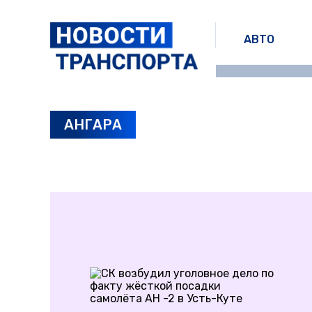
АВТО
АНГАРА
ПОСЛЕДНИЕ НОВОСТИ