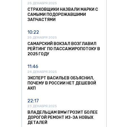
25 ДЕКАБРЯ 2025
СТРАХОВЩИКИ НАЗВАЛИ МАРКИ С
САМЫМИ ПОДОРОЖАВШИМИ
ЗАПЧАСТЯМИ
10:22
25 ДЕКАБРЯ 2025
САМАРСКИЙ ВОКЗАЛ ВОЗГЛАВИЛ
РЕЙТИНГ ПО ПАССАЖИРОПОТОКУ В
2025 ГОДУ
11:46
24 ДЕКАБРЯ 2025
ЭКСПЕРТ ВАСИЛЬЕВ ОБЪЯСНИЛ,
ПОЧЕМУ В РОССИИ НЕТ ДЕШЕВОЙ
АКП
22:17
23 ДЕКАБРЯ 2025
ВЛАДЕЛЬЦАМ BMW ГРОЗИТ БОЛЕЕ
ДОРОГОЙ РЕМОНТ ИЗ-ЗА НОВЫХ
ДЕТАЛЕЙ