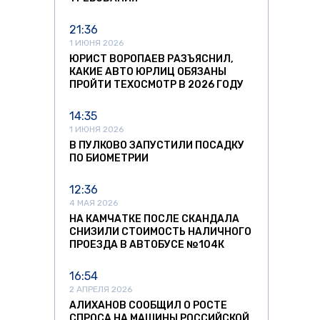
21:36
1 ИЮНЯ 2026
ЮРИСТ ВОРОПАЕВ РАЗЪЯСНИЛ,
КАКИЕ АВТО ЮРЛИЦ ОБЯЗАНЫ
ПРОЙТИ ТЕХОСМОТР В 2026 ГОДУ
14:35
1 ИЮНЯ 2026
В ПУЛКОВО ЗАПУСТИЛИ ПОСАДКУ
ПО БИОМЕТРИИ
12:36
4 МАЯ 2026
НА КАМЧАТКЕ ПОСЛЕ СКАНДАЛА
СНИЗИЛИ СТОИМОСТЬ НАЛИЧНОГО
ПРОЕЗДА В АВТОБУСЕ №104К
16:54
2 АПРЕЛЯ 2026
АЛИХАНОВ СООБЩИЛ О РОСТЕ
СПРОСА НА МАШИНЫ РОССИЙСКОЙ