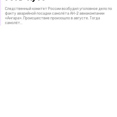
Следственный комитет России возбудил уголовное дело по
факту аварийной посадки самолёта АН-2 авиакомпании
«Ангара». Происшествие произошло в августе. Тогда
самолёт…