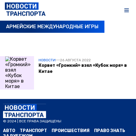
АРМЕЙСКИЕ МЕЖДУНАРОДНЫЕ ИГРЫ
ПОСЛЕДНИЕ НОВОСТИ
НОВОСТИ
26 АВГУСТА 2022
Корвет «Громкий» взял «Кубок моря» в
Китае
© 2024 | ВСЕ ПРАВА ЗАЩИЩЕНЫ
АВТО
ТРАНСПОРТ
ПРОИСШЕСТВИЯ
ПРАВО ЗНАТЬ