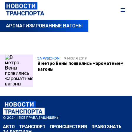
АРОМАТИЗИРОВАННЫЕ ВАГОНЫ
ПОСЛЕДНИЕ НОВОСТИ
ЗА РУБЕЖОМ
9 ИЮЛЯ 2019
В метро Вены появились «ароматные»
вагоны
© 2024 | ВСЕ ПРАВА ЗАЩИЩЕНЫ
АВТО
ТРАНСПОРТ
ПРОИСШЕСТВИЯ
ПРАВО ЗНАТЬ