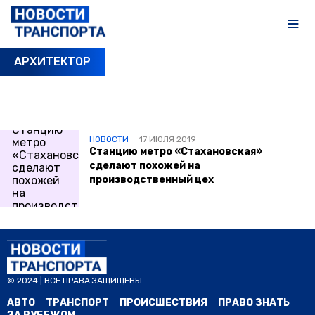
АРХИТЕКТОР
ПОСЛЕДНИЕ НОВОСТИ
НОВОСТИ
17 ИЮЛЯ 2019
Станцию метро «Стахановская»
сделают похожей на
производственный цех
© 2024 | ВСЕ ПРАВА ЗАЩИЩЕНЫ
АВТО
ТРАНСПОРТ
ПРОИСШЕСТВИЯ
ПРАВО ЗНАТЬ