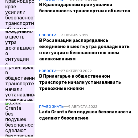
В Краснодарском крае усилили
безопасность транспортных объектов
НОВОСТИ
3 НОЯБРЯ 2022
В Росавиации распорядились
ежедневно в шесть утра докладывать
о ситуации с безопасностью всем
авиакомпаниям
НОВОСТИ
27 ОКТЯБРЯ 2022
В Приангарье в общественном
транспорте начали устанавливать
тревожные кнопки
ПРАВО ЗНАТЬ
9 АВГУСТА 2022
Lada Granta без подушек безопасности
сделают безопаснее