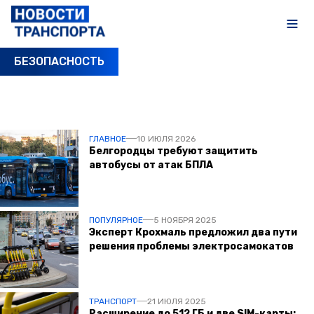
БЕЗОПАСНОСТЬ
ПОСЛЕДНИЕ НОВОСТИ
ГЛАВНОЕ
10 ИЮЛЯ 2026
Белгородцы требуют защитить
автобусы от атак БПЛА
ПОПУЛЯРНОЕ
5 НОЯБРЯ 2025
Эксперт Крохмаль предложил два пути
решения проблемы электросамокатов
ТРАНСПОРТ
21 ИЮЛЯ 2025
Расширение до 512 ГБ и две SIM-карты: