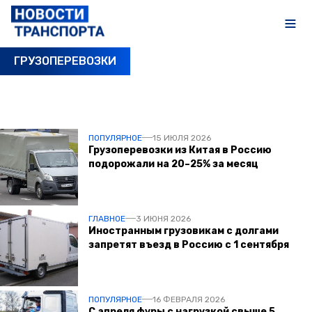
ГРУЗОПЕРЕВОЗКИ
ПОСЛЕДНИЕ НОВОСТИ
ПОПУЛЯРНОЕ
15 ИЮЛЯ 2026
Грузоперевозки из Китая в Россию
подорожали на 20–25% за месяц
ГЛАВНОЕ
3 ИЮНЯ 2026
Иностранным грузовикам с долгами
запретят въезд в Россию с 1 сентября
ПОПУЛЯРНОЕ
16 ФЕВРАЛЯ 2026
С апреля фуры с нагрузкой свыше 5