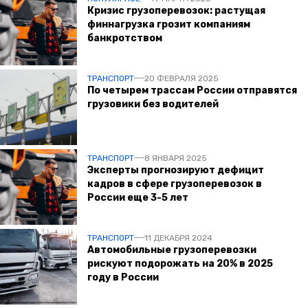
Кризис грузоперевозок: растущая
финнагрузка грозит компаниям
банкротством
ТРАНСПОРТ
20 ФЕВРАЛЯ 2025
По четырем трассам России отправятся
грузовики без водителей
ТРАНСПОРТ
8 ЯНВАРЯ 2025
Эксперты прогнозируют дефицит
кадров в сфере грузоперевозок в
России еще 3-5 лет
ТРАНСПОРТ
11 ДЕКАБРЯ 2024
Автомобильные грузоперевозки
рискуют подорожать на 20% в 2025
году в России