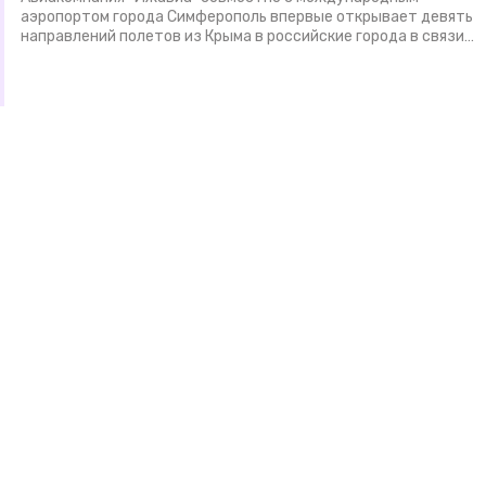
аэропортом города Симферополь впервые открывает девять
направлений полетов из Крыма в российские города в связи…