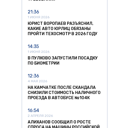
21:36
1 ИЮНЯ 2026
ЮРИСТ ВОРОПАЕВ РАЗЪЯСНИЛ,
КАКИЕ АВТО ЮРЛИЦ ОБЯЗАНЫ
ПРОЙТИ ТЕХОСМОТР В 2026 ГОДУ
14:35
1 ИЮНЯ 2026
В ПУЛКОВО ЗАПУСТИЛИ ПОСАДКУ
ПО БИОМЕТРИИ
12:36
4 МАЯ 2026
НА КАМЧАТКЕ ПОСЛЕ СКАНДАЛА
СНИЗИЛИ СТОИМОСТЬ НАЛИЧНОГО
ПРОЕЗДА В АВТОБУСЕ №104К
16:54
2 АПРЕЛЯ 2026
АЛИХАНОВ СООБЩИЛ О РОСТЕ
СПРОСА НА МАШИНЫ РОССИЙСКОЙ