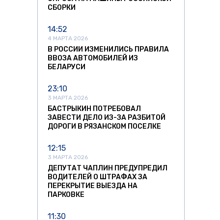
СБОРКИ
14:52
4 МАРТА 2026
В РОССИИ ИЗМЕНИЛИСЬ ПРАВИЛА
ВВОЗА АВТОМОБИЛЕЙ ИЗ
БЕЛАРУСИ
23:10
3 МАРТА 2026
БАСТРЫКИН ПОТРЕБОВАЛ
ЗАВЕСТИ ДЕЛО ИЗ-ЗА РАЗБИТОЙ
ДОРОГИ В РЯЗАНСКОМ ПОСЕЛКЕ
12:15
3 МАРТА 2026
ДЕПУТАТ ЧАПЛИН ПРЕДУПРЕДИЛ
ВОДИТЕЛЕЙ О ШТРАФАХ ЗА
ПЕРЕКРЫТИЕ ВЫЕЗДА НА
ПАРКОВКЕ
11:30