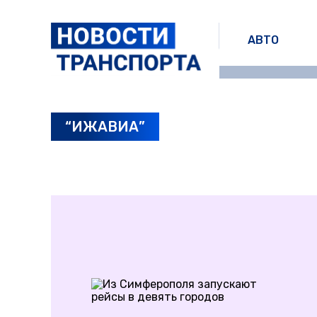
АВТО
“ИЖАВИА”
ПОСЛЕДНИЕ НОВОСТИ