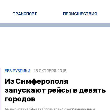
ТРАНСПОРТ
ПРОИСШЕСТВИЯ
БЕЗ РУБРИКИ
15 ОКТЯБРЯ 2018
Из Симферополя
запускают рейсы в девять
городов
Авиакомпания “Ижавиа” совместно с международным