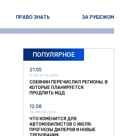
ПРАВО ЗНАТЬ
ЗА РУБЕЖОМ
ПОПУЛЯРНОЕ
21:05
4 АВГУСТА 2026
СОБЯНИН ПЕРЕЧИСЛИЛ РЕГИОНЫ, В
КОТОРЫЕ ПЛАНИРУЕТСЯ
ПРОДЛИТЬ МЦД
12:58
30 ИЮНЯ 2026
ЧТО ИЗМЕНИТСЯ ДЛЯ
АВТОМОБИЛИСТОВ С ИЮЛЯ:
ПРОГНОЗЫ ДИЛЕРОВ И НОВЫЕ
ТРЕБОВАНИЯ