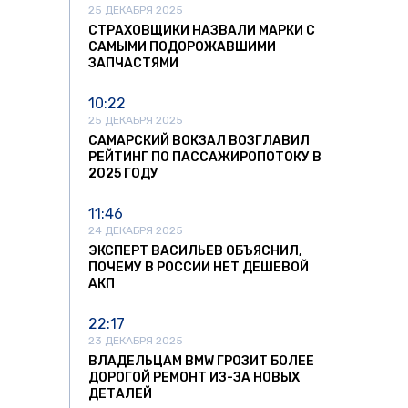
25 ДЕКАБРЯ 2025
СТРАХОВЩИКИ НАЗВАЛИ МАРКИ С
САМЫМИ ПОДОРОЖАВШИМИ
ЗАПЧАСТЯМИ
10:22
25 ДЕКАБРЯ 2025
САМАРСКИЙ ВОКЗАЛ ВОЗГЛАВИЛ
РЕЙТИНГ ПО ПАССАЖИРОПОТОКУ В
2025 ГОДУ
11:46
24 ДЕКАБРЯ 2025
ЭКСПЕРТ ВАСИЛЬЕВ ОБЪЯСНИЛ,
ПОЧЕМУ В РОССИИ НЕТ ДЕШЕВОЙ
АКП
22:17
23 ДЕКАБРЯ 2025
ВЛАДЕЛЬЦАМ BMW ГРОЗИТ БОЛЕЕ
ДОРОГОЙ РЕМОНТ ИЗ-ЗА НОВЫХ
ДЕТАЛЕЙ